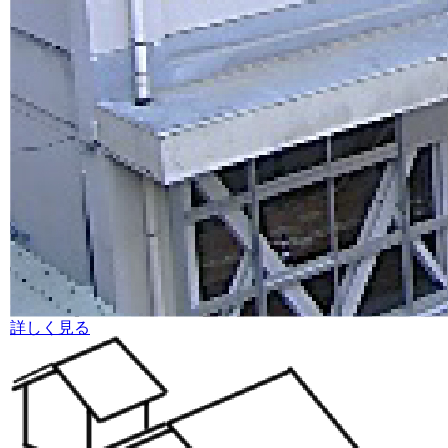
詳しく見る