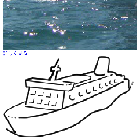
詳しく見る