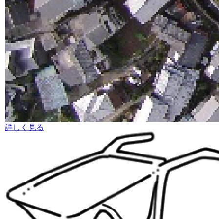
詳しく見る