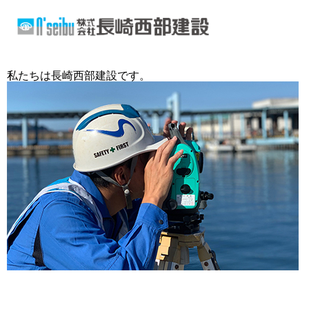
私たちは長崎西部建設です。