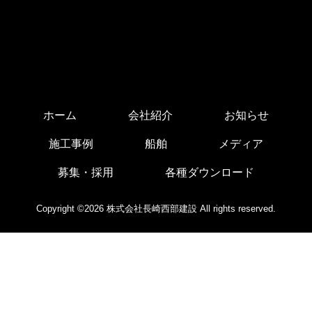
ホーム
会社紹介
お知らせ
施工事例
船舶
メディア
募集・採用
各種ダウンロード
Copyright ©2026 株式会社長崎西部建設 All rights reserved.