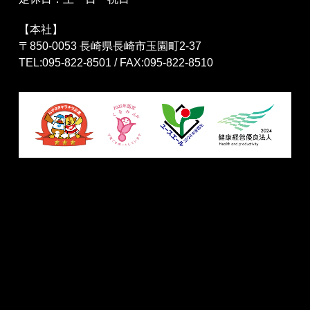
【本社】
〒850-0053 長崎県長崎市玉園町2-37
TEL:095-822-8501 / FAX:095-822-8510