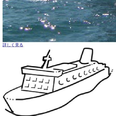
詳しく見る