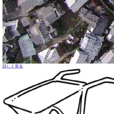
詳しく見る