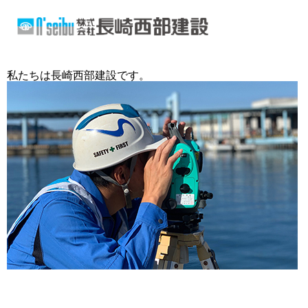
私たちは長崎西部建設です。