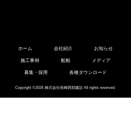
ホーム
会社紹介
お知らせ
施工事例
船舶
メディア
募集・採用
各種ダウンロード
Copyright ©2026 株式会社長崎西部建設 All rights reserved.