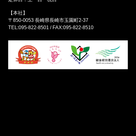
【本社】
〒850-0053 長崎県長崎市玉園町2-37
TEL:095-822-8501 / FAX:095-822-8510