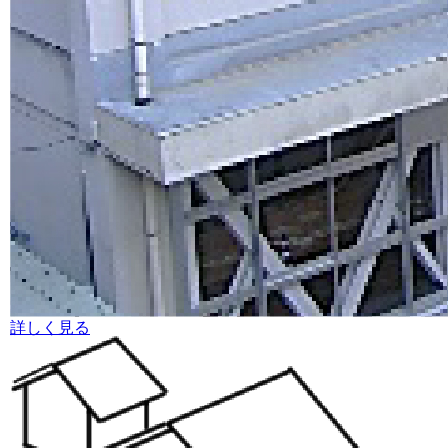
詳しく見る