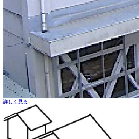
詳しく見る