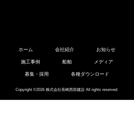
ホーム
会社紹介
お知らせ
施工事例
船舶
メディア
募集・採用
各種ダウンロード
Copyright ©2026 株式会社長崎西部建設 All rights reserved.