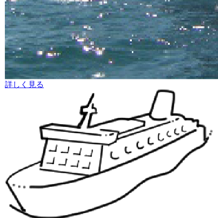
詳しく見る