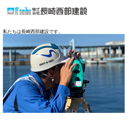
私たちは長崎西部建設です。