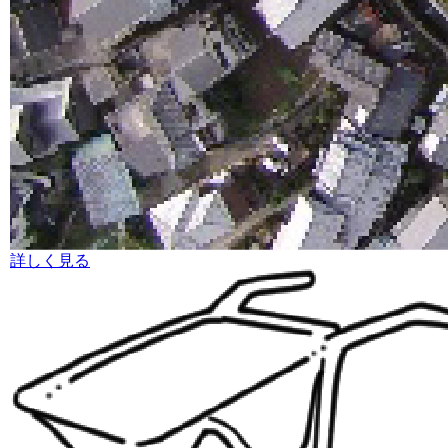
詳しく見る