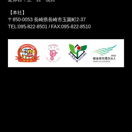
【本社】
〒850-0053 長崎県長崎市玉園町2-37
TEL:095-822-8501 / FAX:095-822-8510