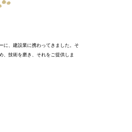
ーに、建設業に携わってきました。そ
め、技術を磨き、それをご提供しま