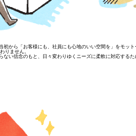
当初から「お客様にも、社員にも心地のいい空間を」をモット
変わりません。
らない信念のもと、日々変わりゆくニーズに柔軟に対応するた