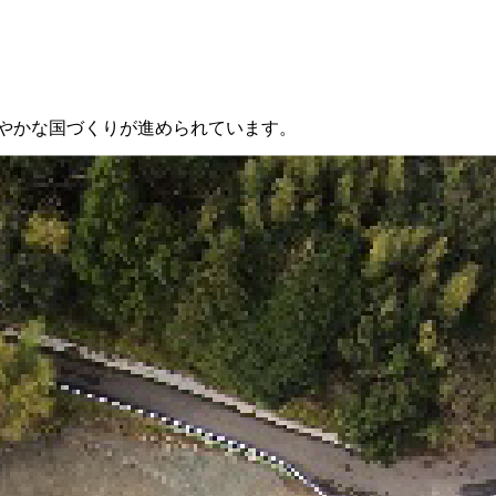
やかな国づくりが進められています。