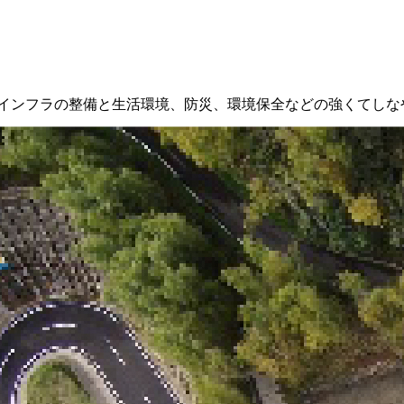
インフラの整備と生活環境、防災、環境保全などの強くてしな