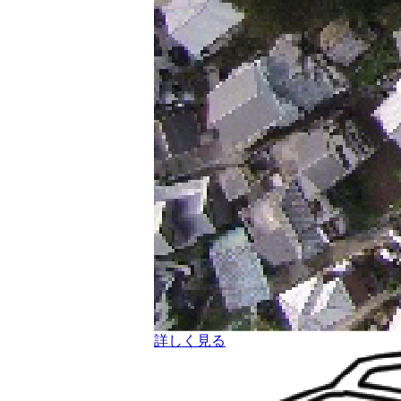
詳しく見る