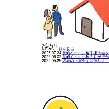
お知らせ
NEWS
一覧を見る
2026.07.24
長崎ペーロン選手権大会を
2026.06.02
長崎くんち小屋入りが行わ
2026.05.25
還暦の祝賀会を開催しまし