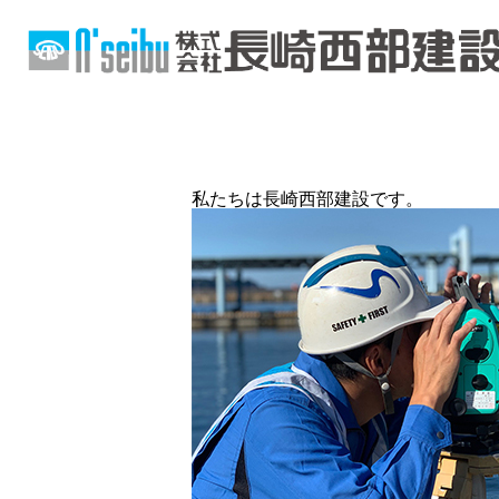
私たちは長崎西部建設です。