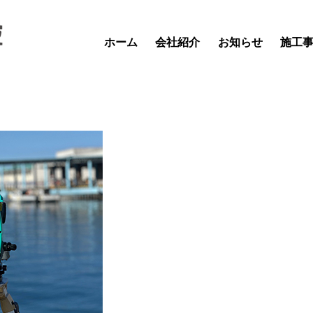
ホーム
会社紹介
お知らせ
施工