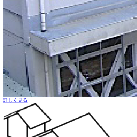
詳しく見る