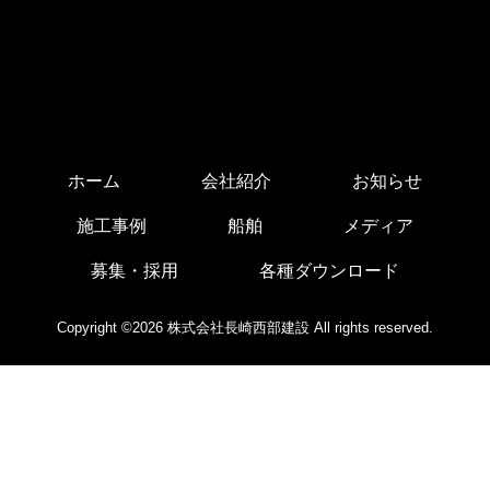
ホーム
会社紹介
お知らせ
施工事例
船舶
メディア
募集・採用
各種ダウンロード
Copyright ©2026 株式会社長崎西部建設 All rights reserved.