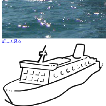
詳しく見る