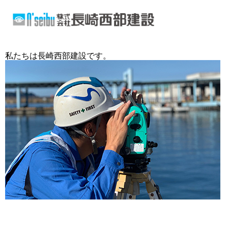
私たちは長崎西部建設です。