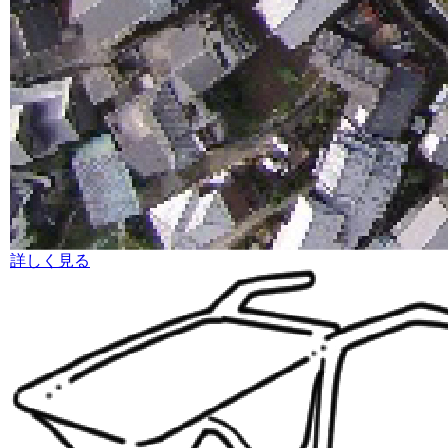
詳しく見る