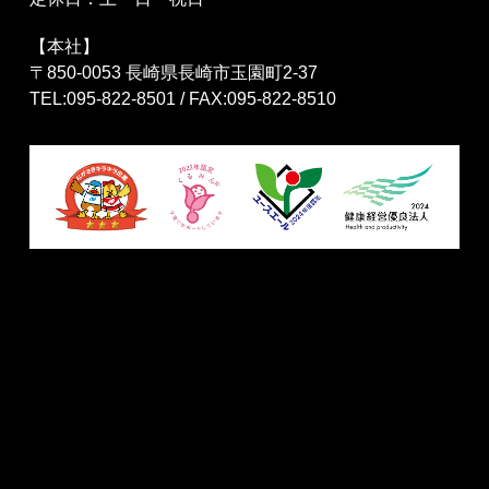
【本社】
〒850-0053 長崎県長崎市玉園町2-37
TEL:095-822-8501 / FAX:095-822-8510