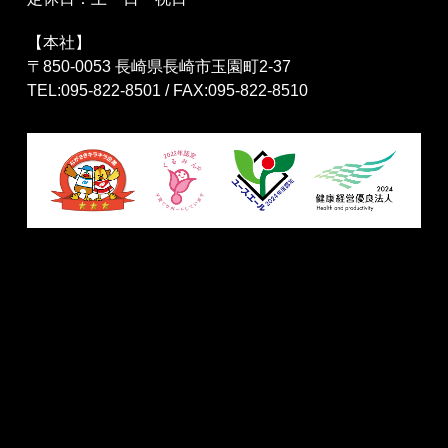
【本社】
〒850-0053 長崎県長崎市玉園町2-37
TEL:095-822-8501 / FAX:095-822-8510