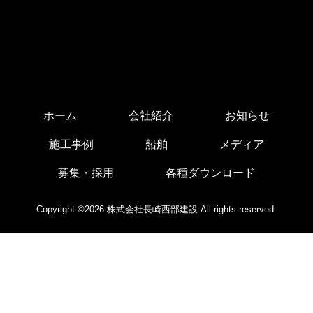
ホーム
会社紹介
お知らせ
施工事例
船舶
メディア
募集・採用
各種ダウンロード
Copyright ©2026 株式会社長崎西部建設 All rights reserved.