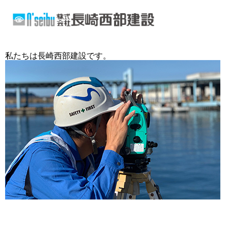
私たちは長崎西部建設です。