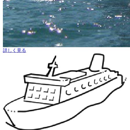
詳しく見る