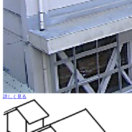
詳しく見る