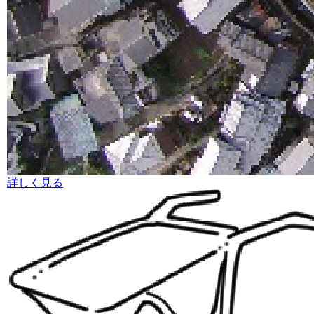
詳しく見る