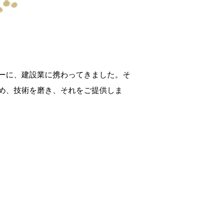
ーに、建設業に携わってきました。そ
め、技術を磨き、それをご提供しま