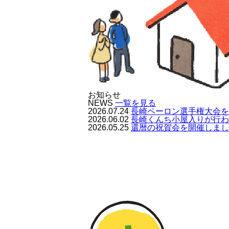
お知らせ
NEWS
一覧を見る
2026.07.24
長崎ペーロン選手権大会を
2026.06.02
長崎くんち小屋入りが行わ
2026.05.25
還暦の祝賀会を開催しまし