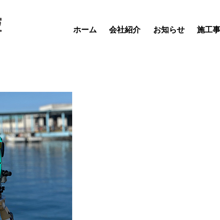
ホーム
会社紹介
お知らせ
施工