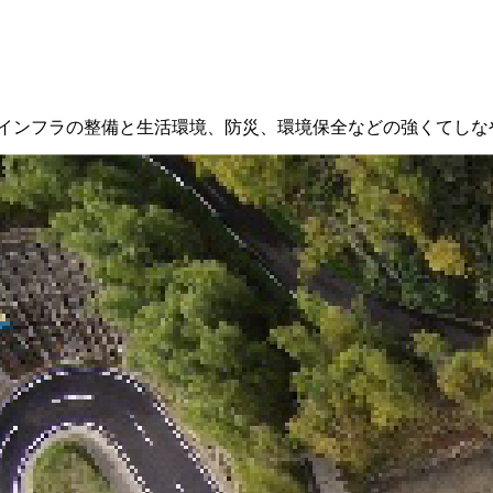
インフラの整備と生活環境、防災、環境保全などの強くてしな