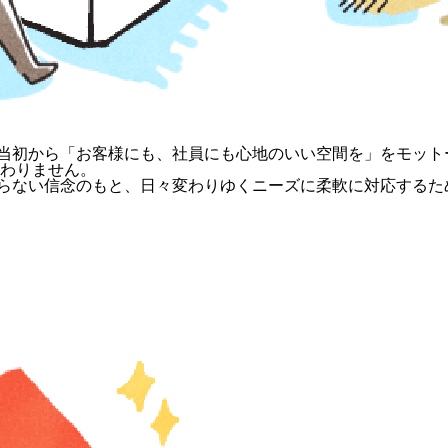
当初から「お客様にも、社員にも心地のいい空間を」をモット
変わりません。
らない信念のもと、日々変わりゆくニーズに柔軟に対応するた