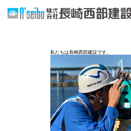
私たちは長崎西部建設です。