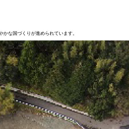
やかな国づくりが進められています。