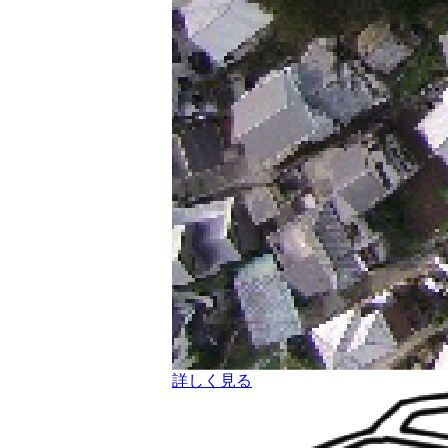
詳しく見る