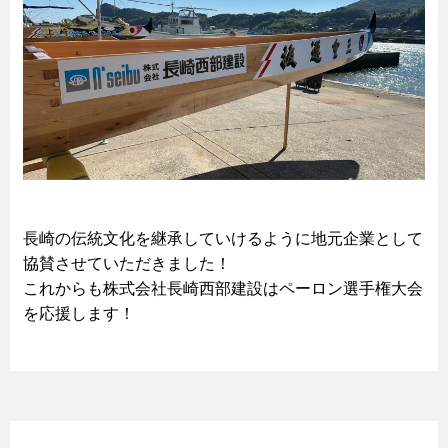
長崎の伝統文化を継承していけるように地元企業として
協賛させていただきました！
これからも株式会社長崎西部建設はペーロン選手権大会
を応援します！