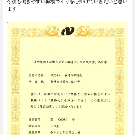
今後も働きやすい職場づくりを心掛けていきたいと思い
ます！