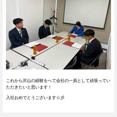
これから沢山の経験をへて会社の一員として頑張ってい
ただきたいと思います！
入社おめでとうございます☆彡