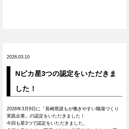
2026.03.10
Nピカ星3つの認定をいただきま
した！
2026年3月9日に「長崎県誰もが働きやすい職場づくり
実践企業」の認定をいただきました！
今回も星3つで認定をいただきました。