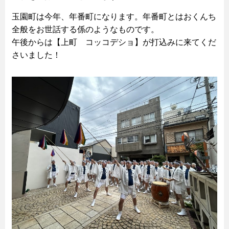
玉園町は今年、年番町になります。年番町とはおくんち
全般をお世話する係のようなものです。
午後からは【上町 コッコデショ】が打込みに来てくだ
さいました！