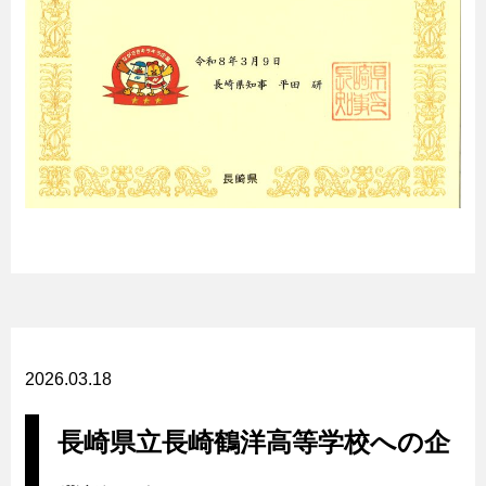
2026.03.18
長崎県立長崎鶴洋高等学校への企