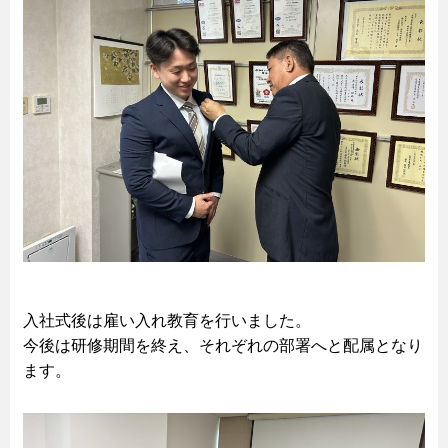
入社式後は雇い入れ教育を行いました。
今後は研修期間を終え、それぞれの部署へと配属となり
ます。