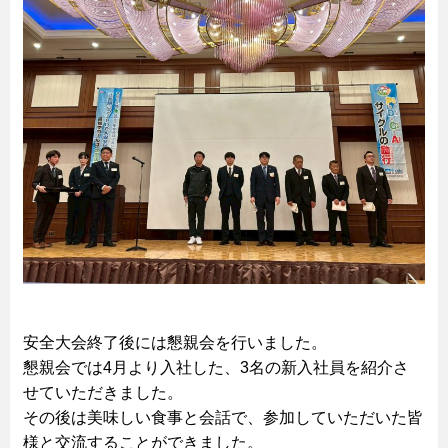
安全大会終了後には懇親会を行いました。
懇親会では4月より入社した、3名の新入社員を紹介さ
せていただきました。
その後は美味しい食事と会話で、参加していただいた皆
様と交流することができました。