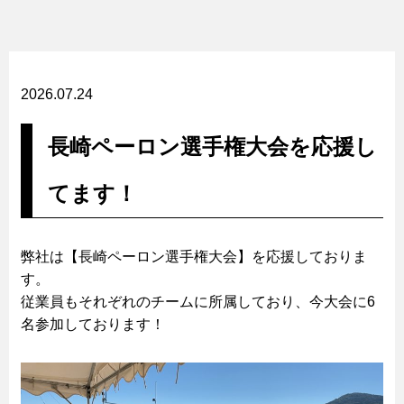
2026.07.24
長崎ペーロン選手権大会を応援し
てます！
弊社は【長崎ペーロン選手権大会】を応援しておりま
す。
従業員もそれぞれのチームに所属しており、今大会に6
名参加しております！