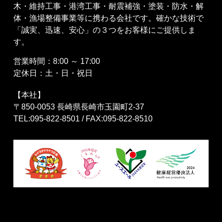
木・維持工事・港湾工事・耐震補強・塗装・防水・解
体・漁場整備事業等に携わる会社です。確かな技術で
「誠実、迅速、安心」の３つをお客様にご提供しま
す。
営業時間：8:00 ～ 17:00
定休日：土・日・祝日
【本社】
〒850-0053 長崎県長崎市玉園町2-37
TEL:095-822-8501 / FAX:095-822-8510