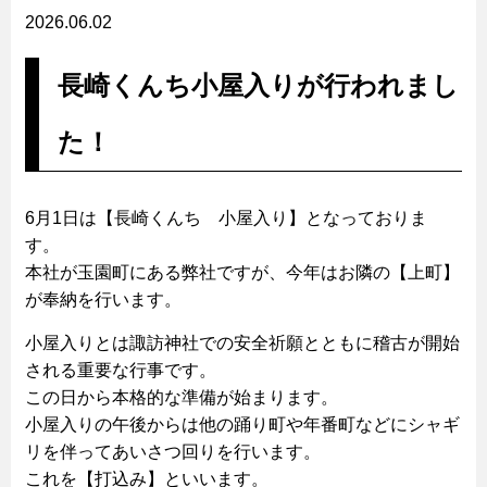
2026.06.02
長崎くんち小屋入りが行われまし
た！
6月1日は【長崎くんち 小屋入り】となっておりま
す。
本社が玉園町にある弊社ですが、今年はお隣の【上町】
が奉納を行います。
小屋入りとは諏訪神社での安全祈願とともに稽古が開始
される重要な行事です。
この日から本格的な準備が始まります。
小屋入りの午後からは他の踊り町や年番町などにシャギ
リを伴ってあいさつ回りを行います。
これを【打込み】といいます。