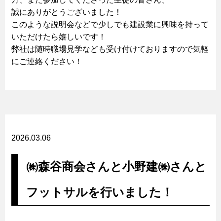
誠にありがとうございました！
このような説明会などで少しでも建設業に興味を持って
いただけたら嬉しいです！
弊社は随時職場見学なども受け付けておりますので気軽
にご連絡ください！
2026.03.06
㈱森谷商会さんと小野建㈱さんと
フットサルを行いました！