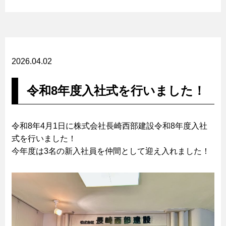
2026.04.02
令和8年度入社式を行いました！
令和8年4月1日に株式会社長崎西部建設令和8年度入社
式を行いました！
今年度は3名の新入社員を仲間として迎え入れました！