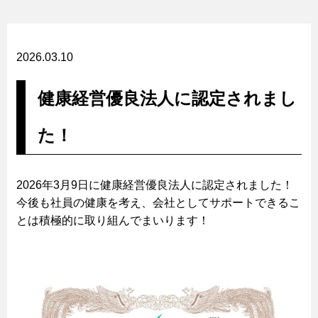
2026.03.10
健康経営優良法人に認定されまし
た！
2026年3月9日に健康経営優良法人に認定されました！
今後も社員の健康を考え、会社としてサポートできるこ
とは積極的に取り組んでまいります！