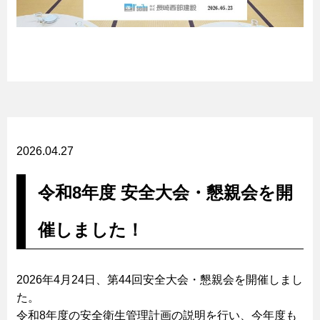
2026.04.27
令和8年度 安全大会・懇親会を開
催しました！
2026年4月24日、第44回安全大会・懇親会を開催しまし
た。
令和8年度の安全衛生管理計画の説明を行い、今年度も