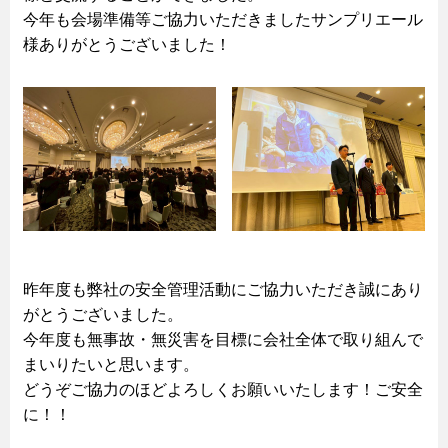
今年も会場準備等ご協力いただきましたサンプリエール
様ありがとうございました！
昨年度も弊社の安全管理活動にご協力いただき誠にあり
がとうございました。
今年度も無事故・無災害を目標に会社全体で取り組んで
まいりたいと思います。
どうぞご協力のほどよろしくお願いいたします！ご安全
に！！