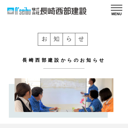
MENU
長崎西部建設からのお知らせ