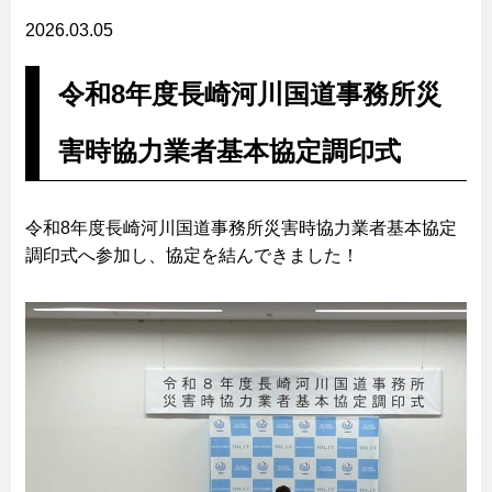
2026.03.05
令和8年度長崎河川国道事務所災
害時協力業者基本協定調印式
令和8年度長崎河川国道事務所災害時協力業者基本協定
調印式へ参加し、協定を結んできました！