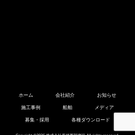
ホーム
会社紹介
お知らせ
施工事例
船舶
メディア
募集・採用
各種ダウンロード