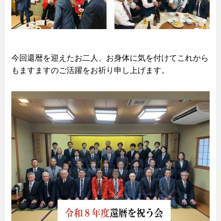
今回還暦を迎えたお二人、お身体に気を付けてこれから
もますますのご活躍をお祈り申し上げます。