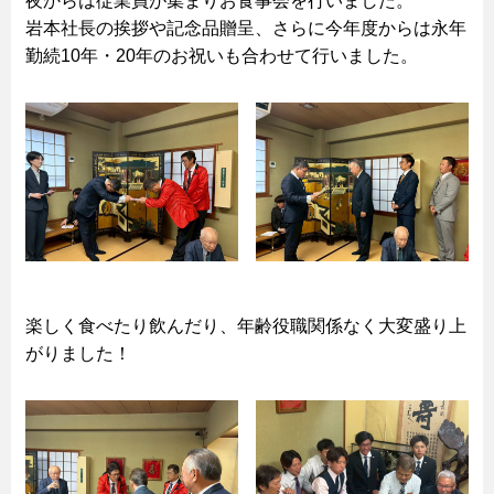
夜からは従業員が集まりお食事会を行いました。
岩本社長の挨拶や記念品贈呈、さらに今年度からは永年
勤続10年・20年のお祝いも合わせて行いました。
楽しく食べたり飲んだり、年齢役職関係なく大変盛り上
がりました！