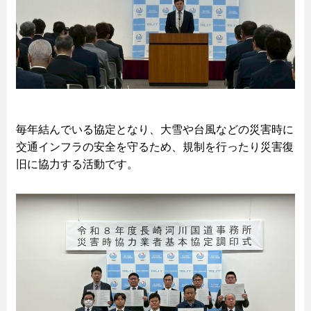
毎年結んでいる協定となり、大雪や台風などの災害時に
交通インフラの安全を守るため、規制を行ったり災害復
旧に協力する活動です。