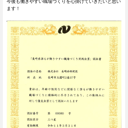
今後も働きやすい職場づくりを心掛けていきたいと思い
ます！