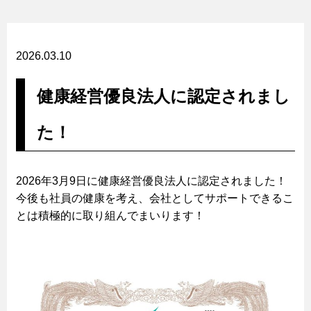
2026.03.10
健康経営優良法人に認定されまし
た！
2026年3月9日に健康経営優良法人に認定されました！
今後も社員の健康を考え、会社としてサポートできるこ
とは積極的に取り組んでまいります！