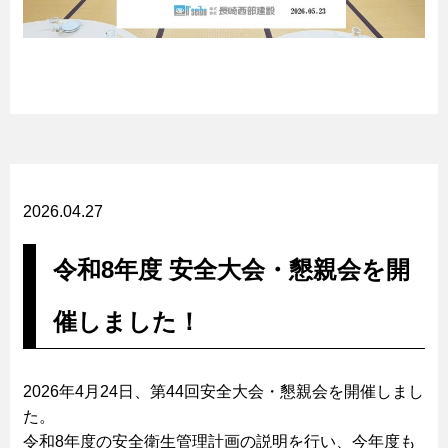
2026.04.27
令和8年度 安全大会・懇親会を開
催しました！
2026年4月24日、第44回安全大会・懇親会を開催しまし
た。
令和8年度の安全衛生管理計画の説明を行い、今年度も