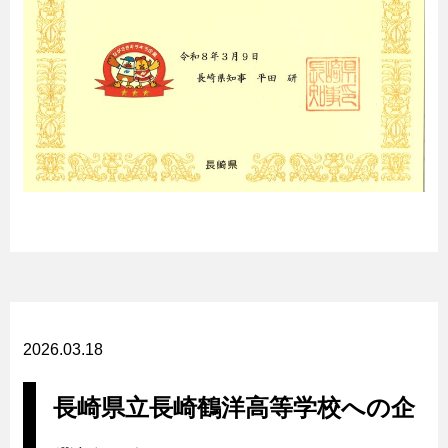
2026.03.18
長崎県立長崎鶴洋高等学校への企