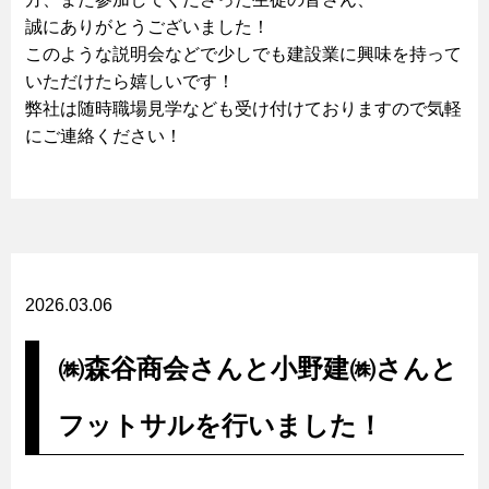
誠にありがとうございました！
このような説明会などで少しでも建設業に興味を持って
いただけたら嬉しいです！
弊社は随時職場見学なども受け付けておりますので気軽
にご連絡ください！
2026.03.06
㈱森谷商会さんと小野建㈱さんと
フットサルを行いました！