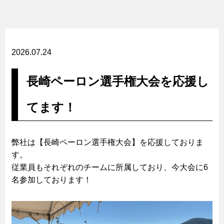
2026.07.24
長崎ペーロン選手権大会を応援し
てます！
弊社は【長崎ペーロン選手権大会】を応援しておりま
す。
従業員もそれぞれのチームに所属しており、今大会に6
名参加しております！