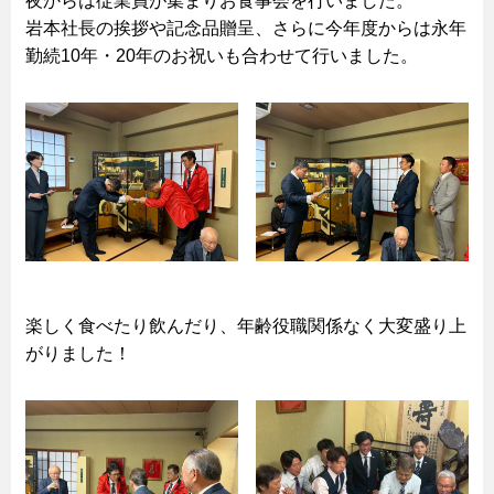
夜からは従業員が集まりお食事会を行いました。
岩本社長の挨拶や記念品贈呈、さらに今年度からは永年
勤続10年・20年のお祝いも合わせて行いました。
楽しく食べたり飲んだり、年齢役職関係なく大変盛り上
がりました！