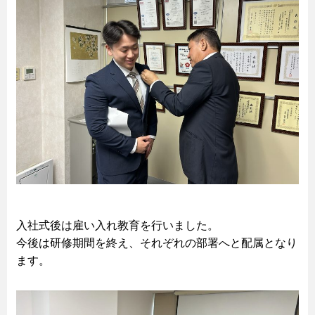
入社式後は雇い入れ教育を行いました。
今後は研修期間を終え、それぞれの部署へと配属となり
ます。