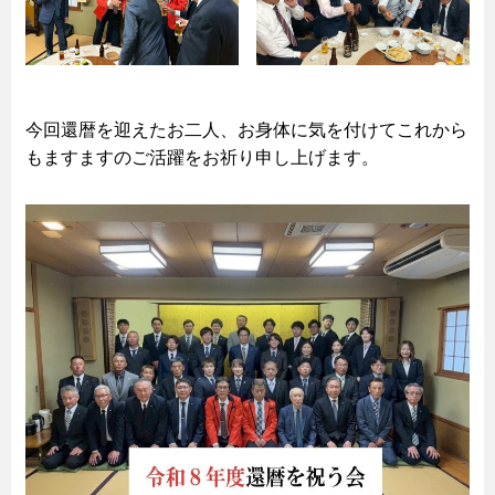
今回還暦を迎えたお二人、お身体に気を付けてこれから
もますますのご活躍をお祈り申し上げます。