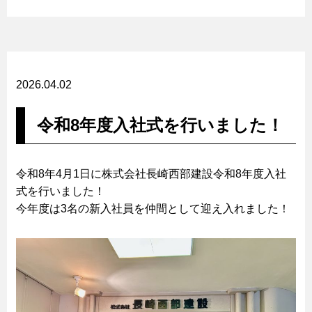
2026.04.02
令和8年度入社式を行いました！
令和8年4月1日に株式会社長崎西部建設令和8年度入社
式を行いました！
今年度は3名の新入社員を仲間として迎え入れました！