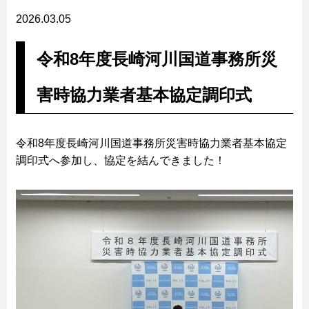
2026.03.05
令和8年度長崎河川国道事務所災
害時協力業者基本協定調印式
令和8年度長崎河川国道事務所災害時協力業者基本協定
調印式へ参加し、協定を結んできました！