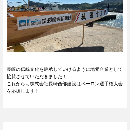
長崎の伝統文化を継承していけるように地元企業として
協賛させていただきました！
これからも株式会社長崎西部建設はペーロン選手権大会
を応援します！