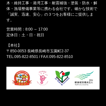
木・維持工事・港湾工事・耐震補強・塗装・防水・解
体・漁場整備事業等に携わる会社です。確かな技術で
「誠実、迅速、安心」の３つをお客様にご提供しま
す。
営業時間：8:00 ～ 17:00
定休日：土・日・祝日
【本社】
〒850-0053 長崎県長崎市玉園町2-37
TEL:095-822-8501 / FAX:095-822-8510