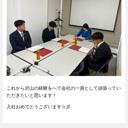
これから沢山の経験をへて会社の一員として頑張ってい
ただきたいと思います！
入社おめでとうございます☆彡