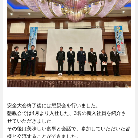
安全大会終了後には懇親会を行いました。
懇親会では4月より入社した、3名の新入社員を紹介さ
せていただきました。
その後は美味しい食事と会話で、参加していただいた皆
様と交流することができました。