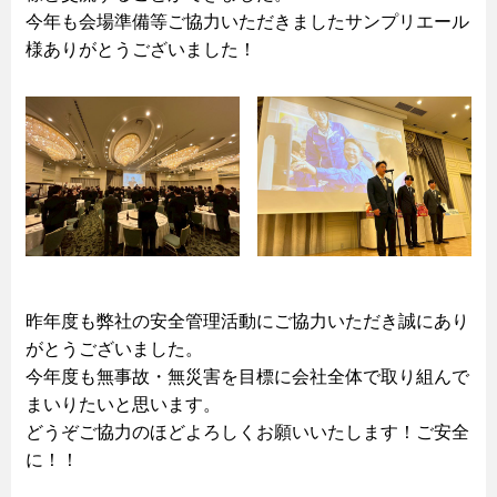
今年も会場準備等ご協力いただきましたサンプリエール
様ありがとうございました！
昨年度も弊社の安全管理活動にご協力いただき誠にあり
がとうございました。
今年度も無事故・無災害を目標に会社全体で取り組んで
まいりたいと思います。
どうぞご協力のほどよろしくお願いいたします！ご安全
に！！