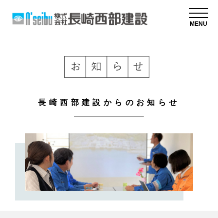
MENU
長崎西部建設からのお知らせ