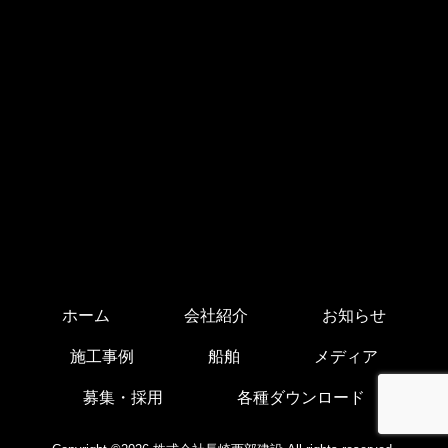
ホーム
会社紹介
お知らせ
施工事例
船舶
メディア
募集・採用
各種ダウンロード