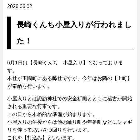
2026.06.02
長崎くんち小屋入りが行われまし
た！
6月1日は【長崎くんち 小屋入り】となっておりま
す。
本社が玉園町にある弊社ですが、今年はお隣の【上町】
が奉納を行います。
小屋入りとは諏訪神社での安全祈願とともに稽古が開始
される重要な行事です。
この日から本格的な準備が始まります。
小屋入りの午後からは他の踊り町や年番町などにシャギ
リを伴ってあいさつ回りを行います。
これを【打込み】といいます。