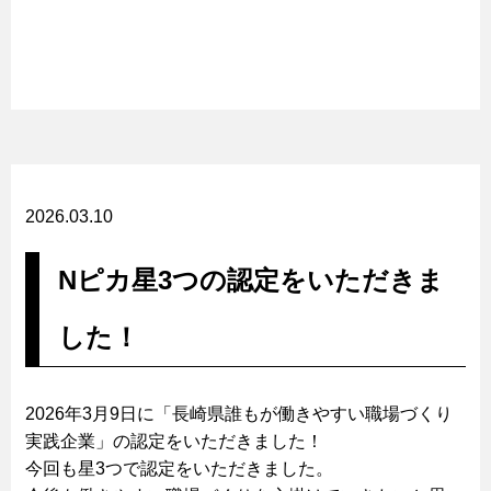
2026.03.10
Nピカ星3つの認定をいただきま
した！
2026年3月9日に「長崎県誰もが働きやすい職場づくり
実践企業」の認定をいただきました！
今回も星3つで認定をいただきました。