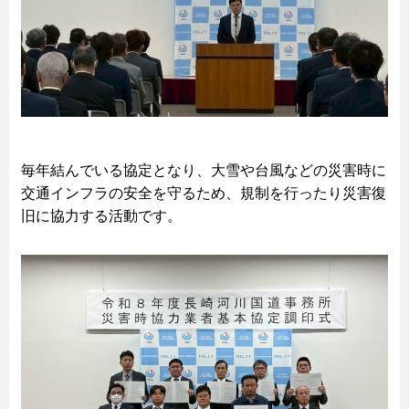
毎年結んでいる協定となり、大雪や台風などの災害時に
交通インフラの安全を守るため、規制を行ったり災害復
旧に協力する活動です。