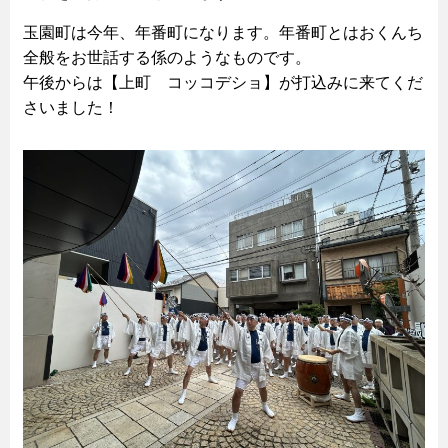
玉園町は今年、年番町になります。年番町とはおくんち
全般をお世話する係のようなものです。
午後からは【上町 コッコデショ】が打込みに来てくだ
さいました！