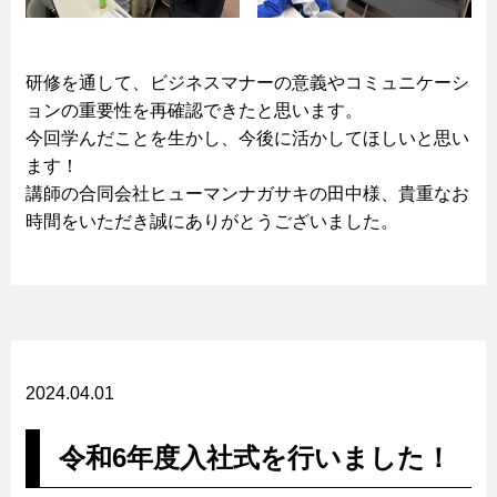
研修を通して、ビジネスマナーの意義やコミュニケーシ
ョンの重要性を再確認できたと思います。
今回学んだことを生かし、今後に活かしてほしいと思い
ます！
講師の合同会社ヒューマンナガサキの田中様、貴重なお
時間をいただき誠にありがとうございました。
2024.04.01
令和6年度入社式を行いました！