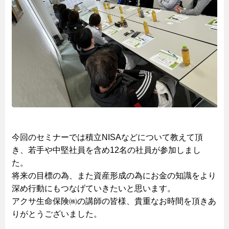
今回のセミナーでは積立NISAなどについて教えて頂
き、若手や中堅社員を含め12名の社員が参加しまし
た。
将来の目標の為、また資産形成の為にお金の知識をより
深め行動にもつなげていきたいと思います。
アクサ生命保険㈱の講師の皆様、貴重なお時間を頂きあ
りがとうございました。