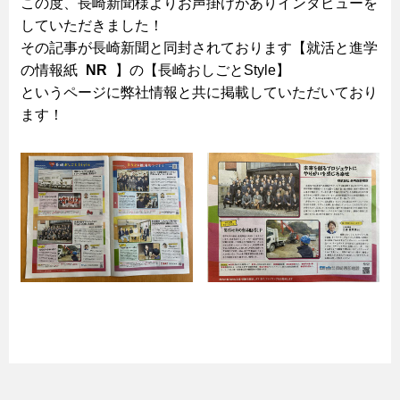
この度、長崎新聞様よりお声掛けがありインタビューを
していただきました！
その記事が長崎新聞と同封されております【就活と進学
の情報紙
NR
】の【長崎おしごとStyle】
というページに弊社情報と共に掲載していただいており
ます！