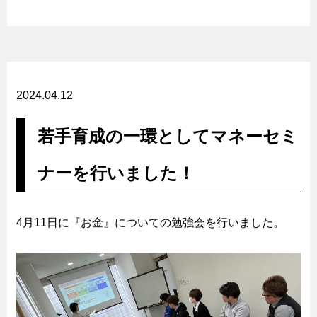
2024.04.12
若手育成の一環としてマネーセミ
ナーを行いました！
4月11日に『お金』についての勉強会を行いました。