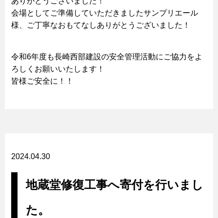
ありがとうございました！
会場としてご準備していただきましたサンプリエール
様、ご丁寧なおもてなしありがとうございました！
令和6年度も長崎西部建設の安全管理活動にご協力をよ
ろしくお願いいたします！
皆様ご安全に！！
2024.04.30
地蔵堂修復工事へ寄付を行いまし
た。