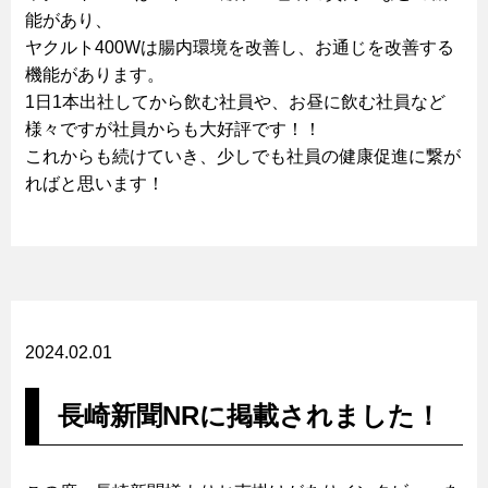
能があり、
ヤクルト400Wは腸内環境を改善し、お通じを改善する
機能があります。
1日1本出社してから飲む社員や、お昼に飲む社員など
様々ですが社員からも大好評です！！
これからも続けていき、少しでも社員の健康促進に繋が
ればと思います！
2024.02.01
長崎新聞NRに掲載されました！