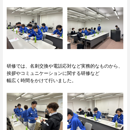
研修では、名刺交換や電話応対など実務的なものから、
挨拶やコミュニケーションに関する研修など
幅広く時間をかけて行いました。