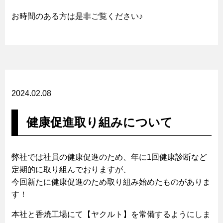
お時間のある方は是非ご覧ください♪
2024.02.08
健康促進取り組みについて
弊社では社員の健康促進のため、年に1回健康診断など
定期的に取り組んでおりますが、
今回新たに健康促進のため取り組み始めたものがありま
す！
本社と香焼工場にて【ヤクルト】を常備するようにしま