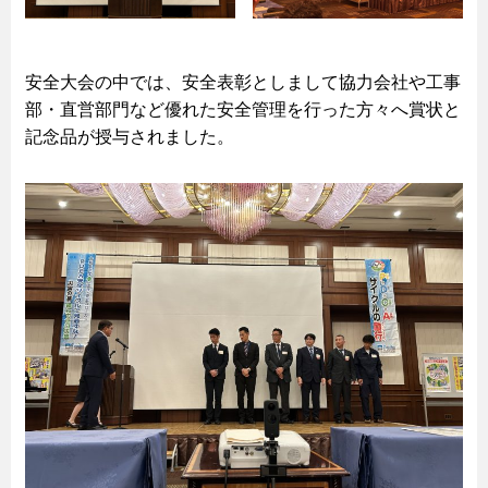
安全大会の中では、安全表彰としまして協力会社や工事
部・直営部門など優れた安全管理を行った方々へ賞状と
記念品が授与されました。