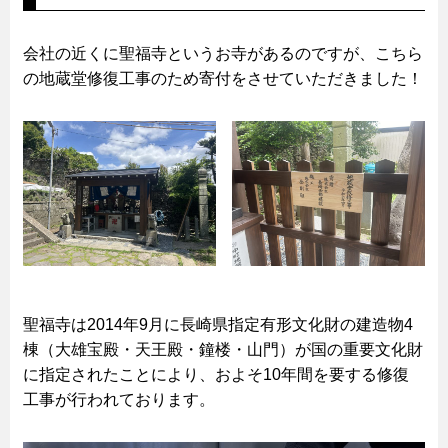
会社の近くに聖福寺というお寺があるのですが、こちら
の地蔵堂修復工事のため寄付をさせていただきました！
聖福寺は2014年9月に長崎県指定有形文化財の建造物4
棟（大雄宝殿・天王殿・鐘楼・山門）が国の重要文化財
に指定されたことにより、およそ10年間を要する修復
工事が行われております。