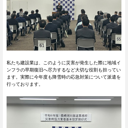
私たち建設業は、このように災害が発生した際に地域イ
ンフラの早期復旧へ尽力するなど大切な役割も担ってい
ます。実際に今年度も降雪時の応急対策について派遣を
行っております。