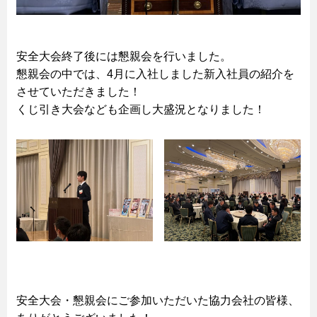
安全大会終了後には懇親会を行いました。
懇親会の中では、4月に入社しました新入社員の紹介を
させていただきました！
くじ引き大会なども企画し大盛況となりました！
安全大会・懇親会にご参加いただいた協力会社の皆様、