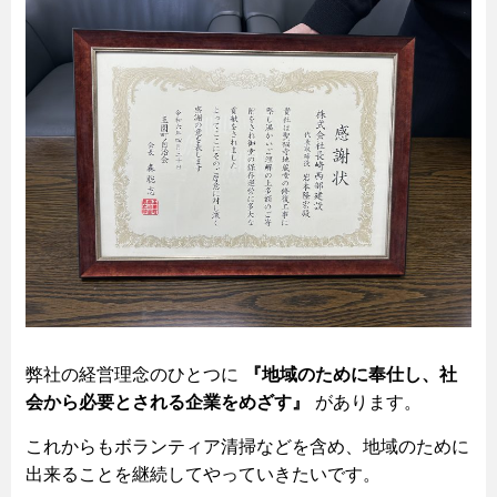
弊社の経営理念のひとつに
『地域のために奉仕し、社
会から必要とされる企業をめざす』
があります。
これからもボランティア清掃などを含め、地域のために
出来ることを継続してやっていきたいです。