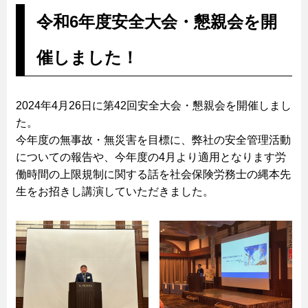
令和6年度安全大会・懇親会を開
催しました！
2024年4月26日に第42回安全大会・懇親会を開催しまし
た。
今年度の無事故・無災害を目標に、弊社の安全管理活動
についての報告や、今年度の4月より適用となります労
働時間の上限規制に関する話を社会保険労務士の縄本先
生をお招きし講演していただきました。