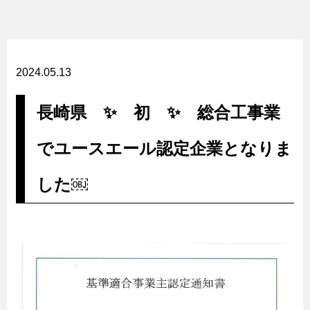
2024.05.13
長崎県 ✨ 初 ✨ 総合工事業
でユースエール認定企業となりま
した￼