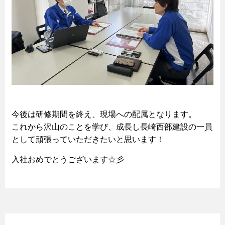
今後は研修期間を終え、現場への配属となります。
これから沢山のことを学び、成長し長崎西部建設の一員
として頑張っていただきたいと思います！
入社おめでとうございます☆彡