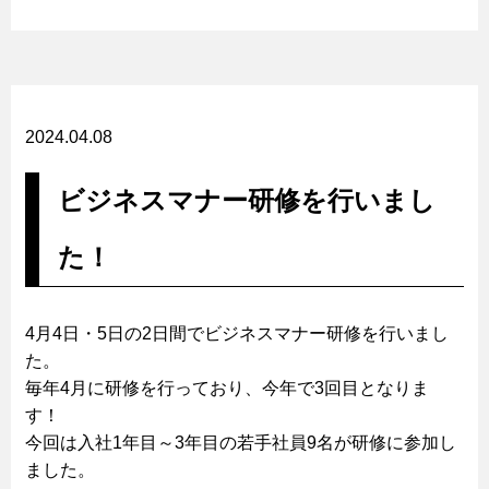
2024.04.08
ビジネスマナー研修を行いまし
た！
4月4日・5日の2日間でビジネスマナー研修を行いまし
た。
毎年4月に研修を行っており、今年で3回目となりま
す！
今回は入社1年目～3年目の若手社員9名が研修に参加し
ました。