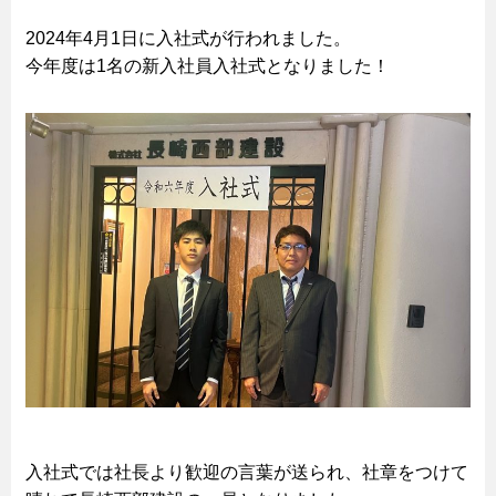
2024年4月1日に入社式が行われました。
今年度は1名の新入社員入社式となりました！
入社式では社長より歓迎の言葉が送られ、社章をつけて