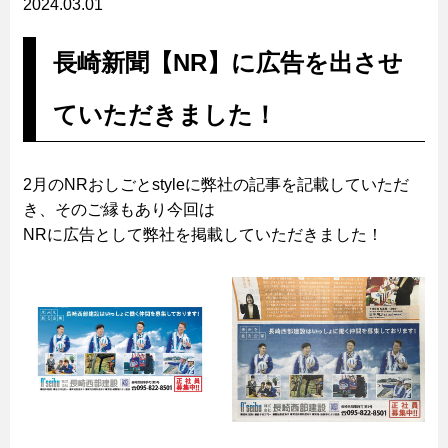
2024.03.01
長崎新聞【NR】に広告を出させ
ていただきました！
2月のNRおしごとstyleに弊社の記事を記載していただ
き、そのご縁もあり今回は
NRに広告として弊社を掲載していただきました！