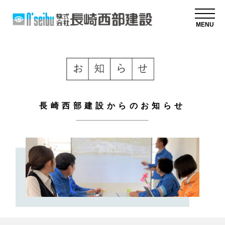
MENU
長崎西部建設からのお知らせ