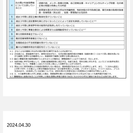
2024.04.30