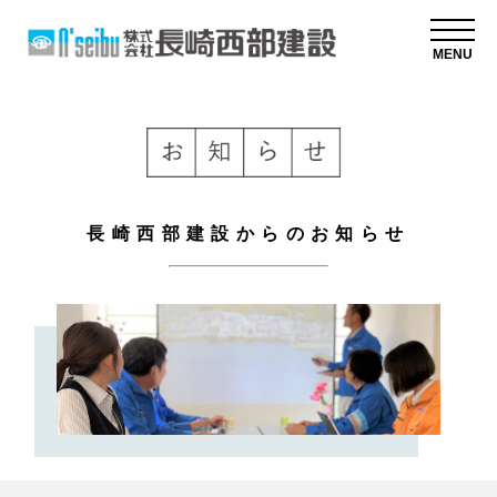
MENU
長崎西部建設からのお知らせ