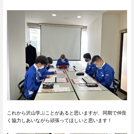
これから沢山学ぶことがあると思いますが、同期で仲良
く協力しあいながら頑張ってほしいと思います！