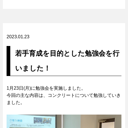
2023.01.23
若手育成を目的とした勉強会を行
いました！
1月23日(月)に勉強会を実施しました。
今回の主な内容は、コンクリートについて勉強していき
ました。