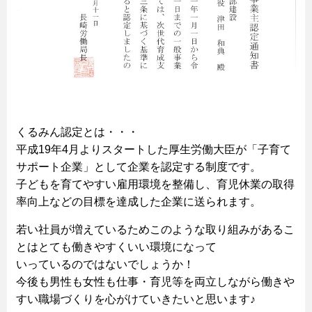
くるみん認定とは・・・
平成19年4月よりスタートした厚生労働大臣が「子育て
サポート企業」として企業を認定する制度です。
子どもを育てやすい雇用環境を整備し、育児休業の取得
率向上などの目標を達成した企業に送られます。
若い社員が増えているためこのような取り組みがあるこ
とはとても働きやすくいい環境になって
いっているのではないでしょうか！
今後も男性も女性も仕事・育児等を両立しながら働きや
すい職場づくりを心がけていきたいと思います♪