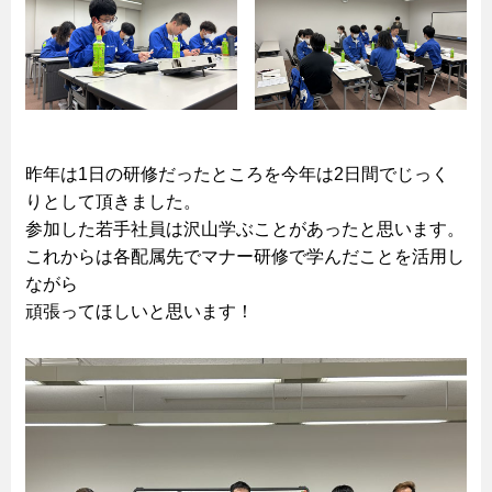
昨年は1日の研修だったところを今年は2日間でじっく
りとして頂きました。
参加した若手社員は沢山学ぶことがあったと思います。
これからは各配属先でマナー研修で学んだことを活用し
ながら
頑張ってほしいと思います！