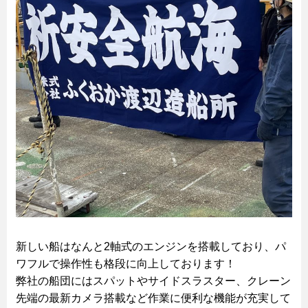
新しい船はなんと2軸式のエンジンを搭載しており、パ
ワフルで操作性も格段に向上しております！
弊社の船団にはスパットやサイドスラスター、クレーン
先端の最新カメラ搭載など作業に便利な機能が充実して