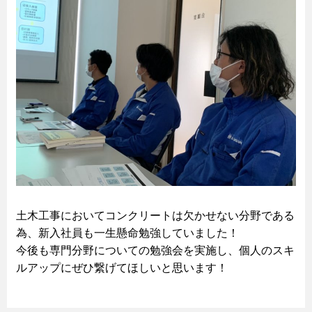
土木工事においてコンクリートは欠かせない分野である
為、新入社員も一生懸命勉強していました！
今後も専門分野についての勉強会を実施し、個人のスキ
ルアップにぜひ繋げてほしいと思います！