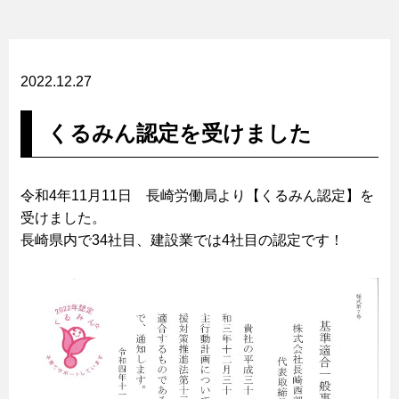
2022.12.27
くるみん認定を受けました
令和4年11月11日 長崎労働局より【くるみん認定】を
受けました。
長崎県内で34社目、建設業では4社目の認定です！