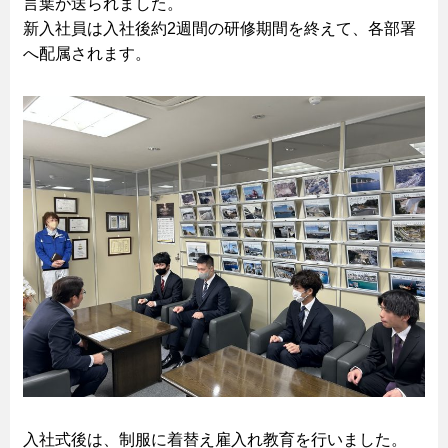
言葉が送られました。
新入社員は入社後約2週間の研修期間を終えて、各部署
へ配属されます。
入社式後は、制服に着替え雇入れ教育を行いました。