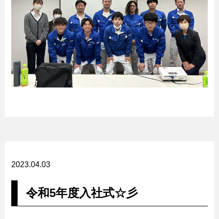
2023.04.03
令和5年度入社式☆彡