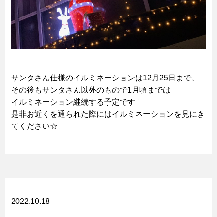
サンタさん仕様のイルミネーションは12月25日まで、
その後もサンタさん以外のもので1月頃までは
イルミネーション継続する予定です！
是非お近くを通られた際にはイルミネーションを見にき
てください☆
2022.10.18