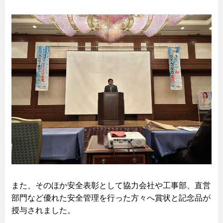
また、そのほか安全表彰として協力会社や工事部、直営
部門など優れた安全管理を行った方々へ賞状と記念品が
授与されました。