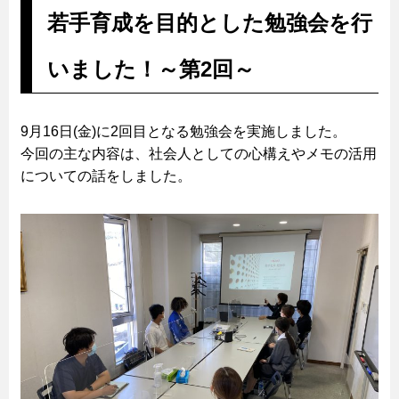
若手育成を目的とした勉強会を行
いました！～第2回～
9月16日(金)に2回目となる勉強会を実施しました。
今回の主な内容は、社会人としての心構えやメモの活用
についての話をしました。