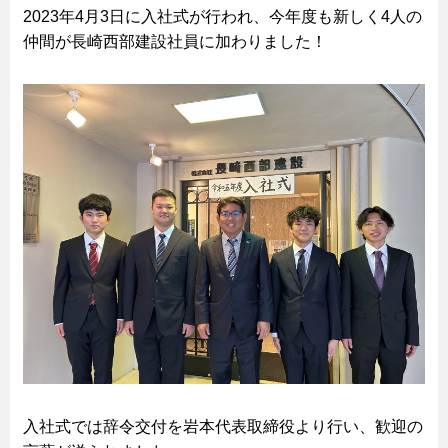
2023年4月3日に入社式が行われ、今年度も新しく4人の
仲間が長崎西部建設社員に加わりました！
入社式では辞令交付を岩本代表取締役より行い、歓迎の