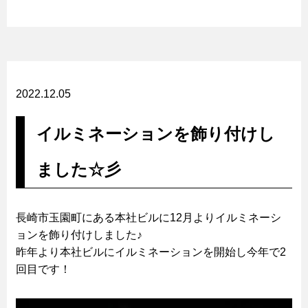
2022.12.05
イルミネーションを飾り付けし
ました☆彡
長崎市玉園町にある本社ビルに12月よりイルミネーシ
ョンを飾り付けしました♪
昨年より本社ビルにイルミネーションを開始し今年で2
回目です！