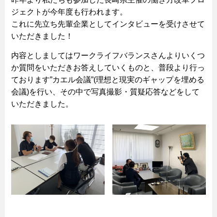
ジェクトが今年度も行われます。
これに先立ち先輩企業としてインタビューを受けさせて
いただきました！
内容としましてはワークライフバランスさんよりいくつ
か質問をいただきお答えしていくものと、普段より行っ
ております”カエル会議”(理想と現実のギャップを埋める
会議)を行い、その中で写真撮影・質疑応答などをして
いただきました。