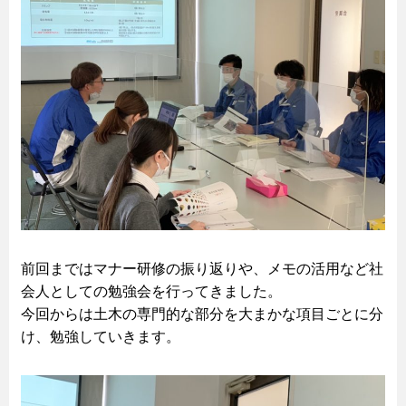
前回まではマナー研修の振り返りや、メモの活用など社
会人としての勉強会を行ってきました。
今回からは土木の専門的な部分を大まかな項目ごとに分
け、勉強していきます。