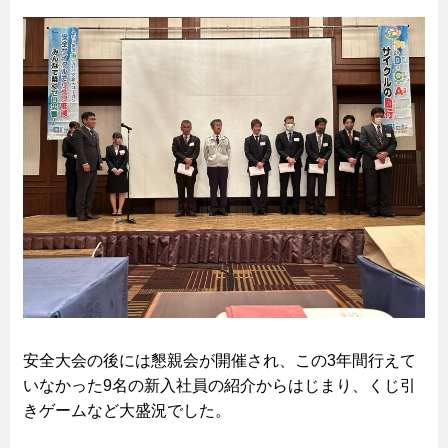
安全大会の後には懇親会が開催され、この3年間行えて
いなかった9名の新入社員の紹介からはじまり、くじ引
きゲームなど大盛況でした。