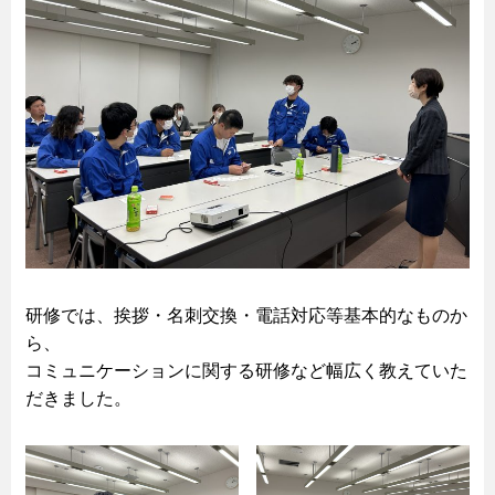
研修では、挨拶・名刺交換・電話対応等基本的なものか
ら、
コミュニケーションに関する研修など幅広く教えていた
だきました。