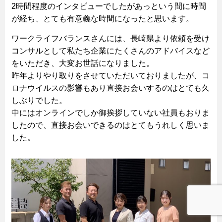
2時間程度のインタビューでしたがあっという間に時間
が経ち、とても有意義な時間になったと思います。
ワークライフバランスさんには、長崎県より依頼を受け
コンサルとして私たち企業にたくさんのアドバイスなど
をいただき、大変お世話になりました。
昨年よりやり取りをさせていただいておりましたが、コ
ロナウイルスの影響もあり直接お会いするのはとても久
しぶりでした。
中にはオンラインでしか御挨拶していない社員もおりま
したので、直接お会いできるのはとてもうれしく思いま
した。