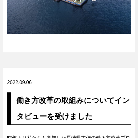
2022.09.06
働き方改革の取組みについてイン
タビューを受けました
昨年より私たちも参加した長崎県主催の働き方改革プロ