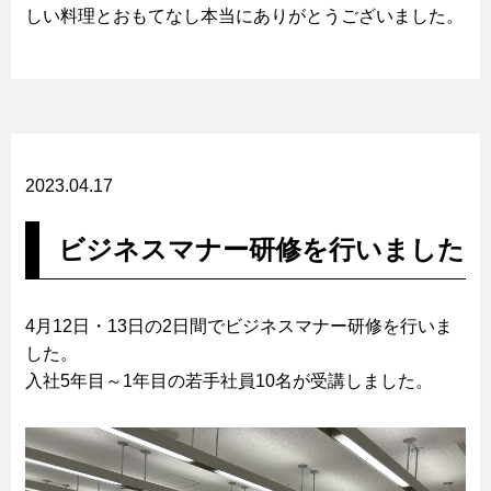
しい料理とおもてなし本当にありがとうございました。
2023.04.17
ビジネスマナー研修を行いました
4月12日・13日の2日間でビジネスマナー研修を行いま
した。
入社5年目～1年目の若手社員10名が受講しました。