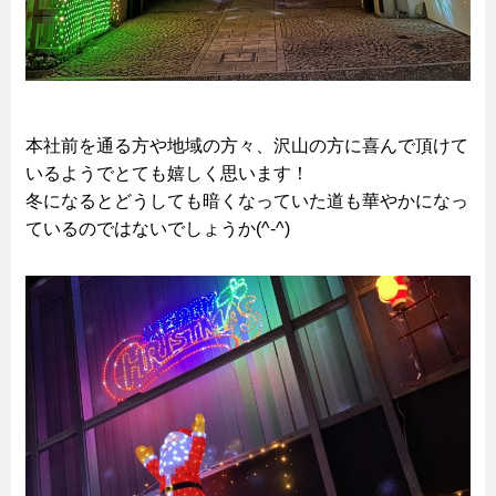
本社前を通る方や地域の方々、沢山の方に喜んで頂けて
いるようでとても嬉しく思います！
冬になるとどうしても暗くなっていた道も華やかになっ
ているのではないでしょうか(^-^)