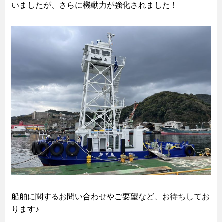
いましたが、さらに機動力が強化されました！
船舶に関するお問い合わせやご要望など、お待ちしてお
ります♪