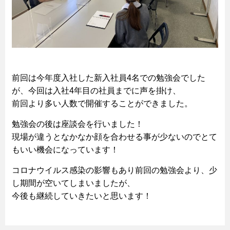
前回は今年度入社した新入社員4名での勉強会でした
が、今回は入社4年目の社員までに声を掛け、
前回より多い人数で開催することができました。
勉強会の後は座談会を行いました！
現場が違うとなかなか顔を合わせる事が少ないのでとて
もいい機会になっています！
コロナウイルス感染の影響もあり前回の勉強会より、少
し期間が空いてしまいましたが、
今後も継続していきたいと思います！