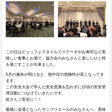
この日はビュッフェスタイルでステーキやお寿司など美
味しい食事とお酒で、協力会のみなさんと楽しいひと時
を過ごすことが出来ました。
5月の連休が明けると、熱中症の危険性が高くなってき
ます。
この安全大会で学んだ安全意識を忘れずに日頃の安全管
理活動につなげていきたいです。
皆さんご安全に！！
最後に会場となったサンプリエールのみなさんへ、美味