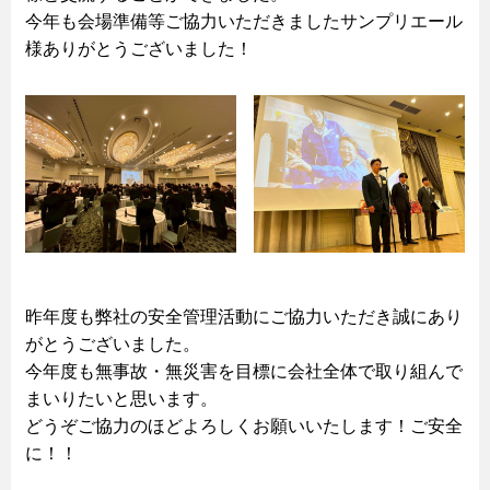
今年も会場準備等ご協力いただきましたサンプリエール
様ありがとうございました！
昨年度も弊社の安全管理活動にご協力いただき誠にあり
がとうございました。
今年度も無事故・無災害を目標に会社全体で取り組んで
まいりたいと思います。
どうぞご協力のほどよろしくお願いいたします！ご安全
に！！