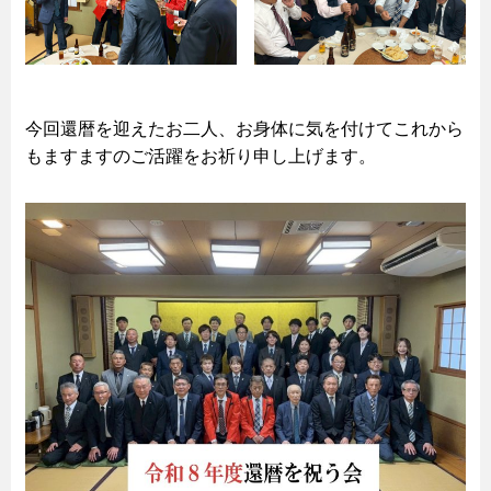
今回還暦を迎えたお二人、お身体に気を付けてこれから
もますますのご活躍をお祈り申し上げます。