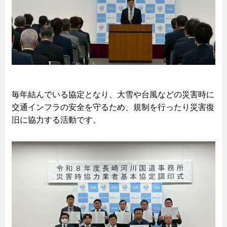
毎年結んでいる協定となり、大雪や台風などの災害時に
交通インフラの安全を守るため、規制を行ったり災害復
旧に協力する活動です。