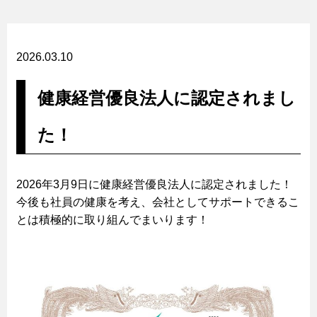
2026.03.10
健康経営優良法人に認定されまし
た！
2026年3月9日に健康経営優良法人に認定されました！
今後も社員の健康を考え、会社としてサポートできるこ
とは積極的に取り組んでまいります！