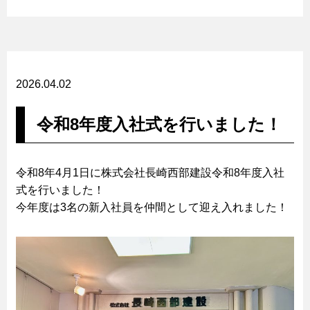
2026.04.02
令和8年度入社式を行いました！
令和8年4月1日に株式会社長崎西部建設令和8年度入社
式を行いました！
今年度は3名の新入社員を仲間として迎え入れました！