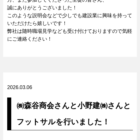
誠にありがとうございました！
このような説明会などで少しでも建設業に興味を持って
いただけたら嬉しいです！
弊社は随時職場見学なども受け付けておりますので気軽
にご連絡ください！
2026.03.06
㈱森谷商会さんと小野建㈱さんと
フットサルを行いました！