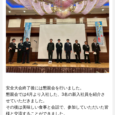
安全大会終了後には懇親会を行いました。
懇親会では4月より入社した、3名の新入社員を紹介さ
せていただきました。
その後は美味しい食事と会話で、参加していただいた皆
様と交流することができました。