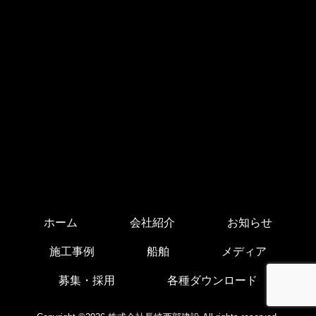
ホーム
会社紹介
お知らせ
施工事例
船舶
メディア
募集・採用
各種ダウンロード