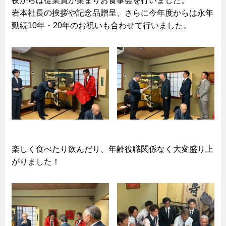
夜からは従業員が集まりお食事会を行いました。
岩本社長の挨拶や記念品贈呈、さらに今年度からは永年
勤続10年・20年のお祝いも合わせて行いました。
楽しく食べたり飲んだり、年齢役職関係なく大変盛り上
がりました！