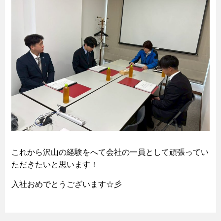
これから沢山の経験をへて会社の一員として頑張ってい
ただきたいと思います！
入社おめでとうございます☆彡