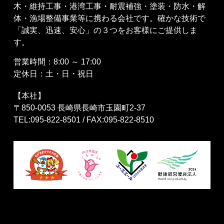
木・維持工事・港湾工事・耐震補強・塗装・防水・解
体・漁場整備事業等に携わる会社です。確かな技術で
「誠実、迅速、安心」の３つをお客様にご提供しま
す。
営業時間：8:00 ～ 17:00
定休日：土・日・祝日
【本社】
〒850-0053 長崎県長崎市玉園町2-37
TEL:095-822-8501 / FAX:095-822-8510