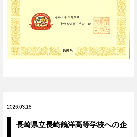
2026.03.18
長崎県立長崎鶴洋高等学校への企