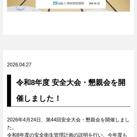
2026.04.27
令和8年度 安全大会・懇親会を開
催しました！
2026年4月24日、第44回安全大会・懇親会を開催しまし
た。
令和8年度の安全衛生管理計画の説明を行い、今年度も