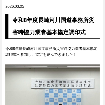
2026.03.05
令和8年度長崎河川国道事務所災
害時協力業者基本協定調印式
令和8年度長崎河川国道事務所災害時協力業者基本協定
調印式へ参加し、協定を結んできました！