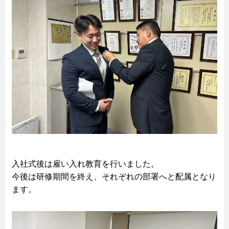
入社式後は雇い入れ教育を行いました。
今後は研修期間を終え、それぞれの部署へと配属となり
ます。