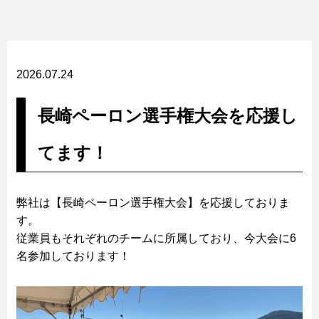
2026.07.24
長崎ペーロン選手権大会を応援し
てます！
弊社は【長崎ペーロン選手権大会】を応援しておりま
す。
従業員もそれぞれのチームに所属しており、今大会に6
名参加しております！