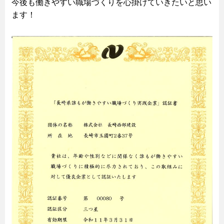
今後も働きやすい職場づくりを心掛けていきたいと思い
ます！