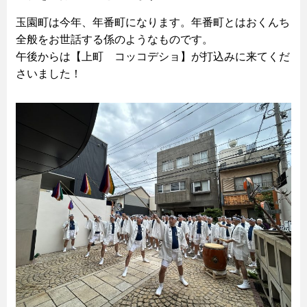
玉園町は今年、年番町になります。年番町とはおくんち
全般をお世話する係のようなものです。
午後からは【上町 コッコデショ】が打込みに来てくだ
さいました！