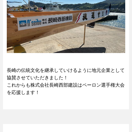
長崎の伝統文化を継承していけるように地元企業として
協賛させていただきました！
これからも株式会社長崎西部建設はペーロン選手権大会
を応援します！