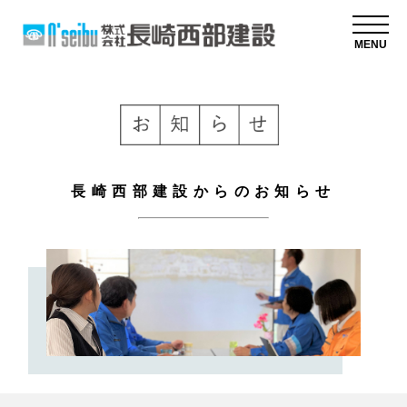
MENU
長崎西部建設からのお知らせ