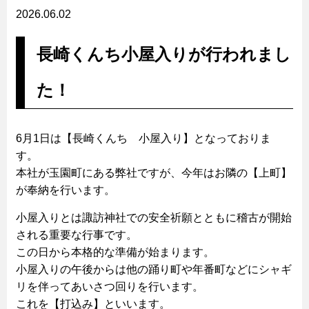
2026.06.02
長崎くんち小屋入りが行われまし
た！
6月1日は【長崎くんち 小屋入り】となっておりま
す。
本社が玉園町にある弊社ですが、今年はお隣の【上町】
が奉納を行います。
小屋入りとは諏訪神社での安全祈願とともに稽古が開始
される重要な行事です。
この日から本格的な準備が始まります。
小屋入りの午後からは他の踊り町や年番町などにシャギ
リを伴ってあいさつ回りを行います。
これを【打込み】といいます。