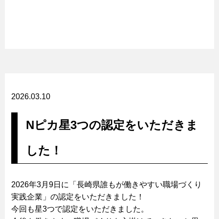
2026.03.10
Nピカ星3つの認定をいただきま
した！
2026年3月9日に「長崎県誰もが働きやすい職場づくり
実践企業」の認定をいただきました！
今回も星3つで認定をいただきました。