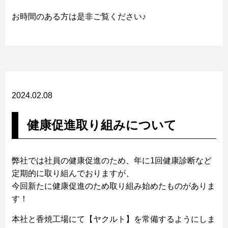
お時間のある方は是非ご覧ください♪
2024.02.08
健康促進取り組みについて
弊社では社員の健康促進のため、年に1回健康診断など
定期的に取り組んでおりますが、
今回新たに健康促進のため取り組み始めたものがありま
す！
本社と香焼工場にて【ヤクルト】を常備するようにしま