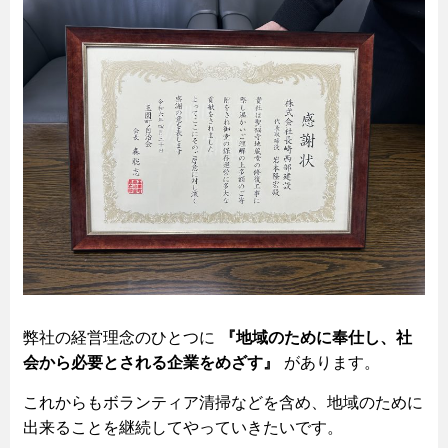
弊社の経営理念のひとつに
『地域のために奉仕し、社
会から必要とされる企業をめざす』
があります。
これからもボランティア清掃などを含め、地域のために
出来ることを継続してやっていきたいです。