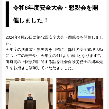
令和6年度安全大会・懇親会を開
催しました！
2024年4月26日に第42回安全大会・懇親会を開催しまし
た。
今年度の無事故・無災害を目標に、弊社の安全管理活動
についての報告や、今年度の4月より適用となります労
働時間の上限規制に関する話を社会保険労務士の縄本先
生をお招きし講演していただきました。