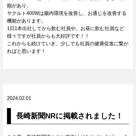
能があり、
ヤクルト400Wは腸内環境を改善し、お通じを改善する
機能があります。
1日1本出社してから飲む社員や、お昼に飲む社員など
様々ですが社員からも大好評です！！
これからも続けていき、少しでも社員の健康促進に繋が
ればと思います！
2024.02.01
長崎新聞NRに掲載されました！