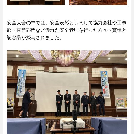
安全大会の中では、安全表彰としまして協力会社や工事
部・直営部門など優れた安全管理を行った方々へ賞状と
記念品が授与されました。