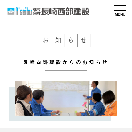
MENU
長崎西部建設からのお知らせ