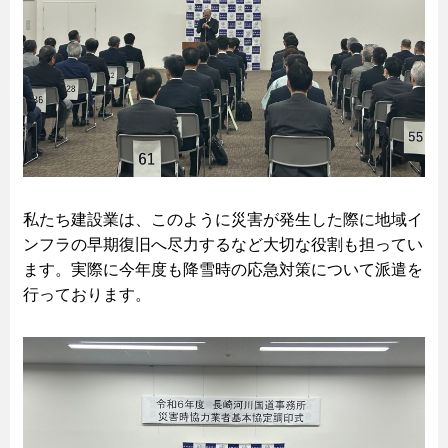
私たち建設業は、このように災害が発生した際に地域イ
ンフラの早期復旧へ尽力するなど大切な役割も担ってい
ます。実際に今年度も降雪時の応急対策について派遣を
行っております。