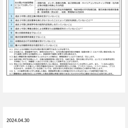
2024.04.30