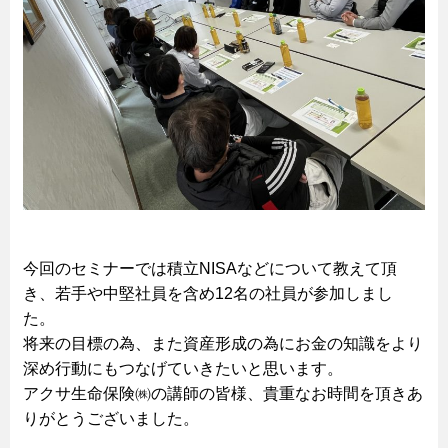
今回のセミナーでは積立NISAなどについて教えて頂
き、若手や中堅社員を含め12名の社員が参加しまし
た。
将来の目標の為、また資産形成の為にお金の知識をより
深め行動にもつなげていきたいと思います。
アクサ生命保険㈱の講師の皆様、貴重なお時間を頂きあ
りがとうございました。