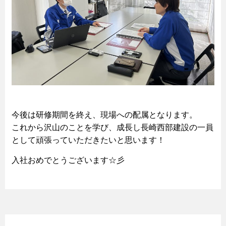
今後は研修期間を終え、現場への配属となります。
これから沢山のことを学び、成長し長崎西部建設の一員
として頑張っていただきたいと思います！
入社おめでとうございます☆彡