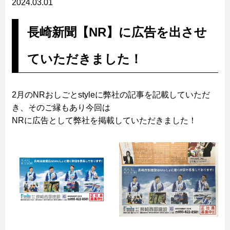
2024.03.01
長崎新聞【NR】に広告を出させ
ていただきました！
2月のNRおしごとstyleに弊社の記事を記載していただ
き、そのご縁もあり今回は
NRに広告として弊社を掲載していただきました！