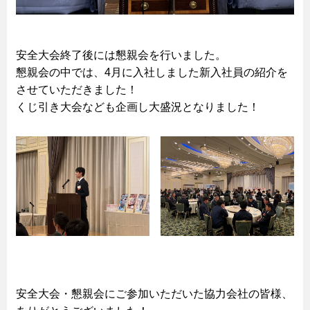
安全大会終了後には懇親会を行いました。
懇親会の中では、4月に入社しました新入社員の紹介を
させていただきました！
くじ引き大会なども企画し大盛況となりました！
安全大会・懇親会にご参加いただいた協力会社の皆様、