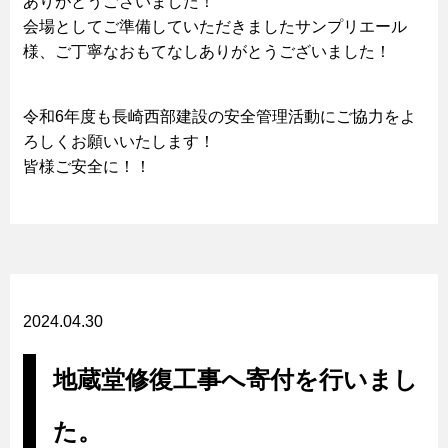
ありがとうございました！
会場としてご準備していただきましたサンプリエール
様、ご丁寧なおもてなしありがとうございました！
令和6年度も長崎西部建設の安全管理活動にご協力をよ
ろしくお願いいたします！
皆様ご安全に！！
2024.04.30
地蔵堂修復工事へ寄付を行いまし
た。