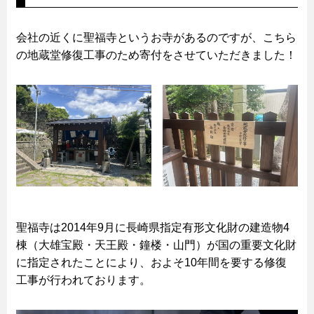
会社の近くに聖福寺というお寺があるのですが、こちら
の地蔵堂修復工事のため寄付をさせていただきました！
聖福寺は2014年9月に長崎県指定有形文化財の建造物4
棟（大雄宝殿・天王殿・鐘楼・山門）が国の重要文化財
に指定されたことにより、およそ10年間を要する修復
工事が行われております。