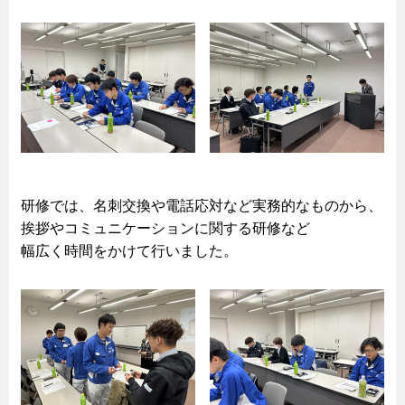
研修では、名刺交換や電話応対など実務的なものから、
挨拶やコミュニケーションに関する研修など
幅広く時間をかけて行いました。