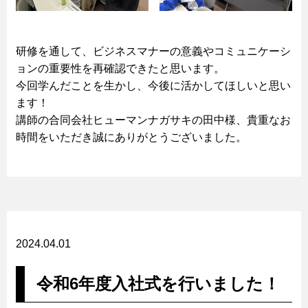
研修を通して、ビジネスマナーの意義やコミュニケーシ
ョンの重要性を再確認できたと思います。
今回学んだことを生かし、今後に活かしてほしいと思い
ます！
講師の合同会社ヒューマンナガサキの田中様、貴重なお
時間をいただき誠にありがとうございました。
2024.04.01
令和6年度入社式を行いました！