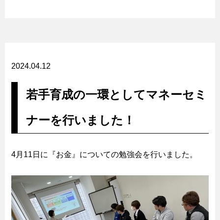
2024.04.12
若手育成の一環としてマネーセミ
ナーを行いました！
4月11日に『お金』についての勉強会を行いました。