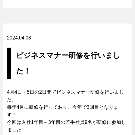
2024.04.08
ビジネスマナー研修を行いまし
た！
4月4日・5日の2日間でビジネスマナー研修を行いまし
た。
毎年4月に研修を行っており、今年で3回目となりま
す！
今回は入社1年目～3年目の若手社員9名が研修に参加し
ました。