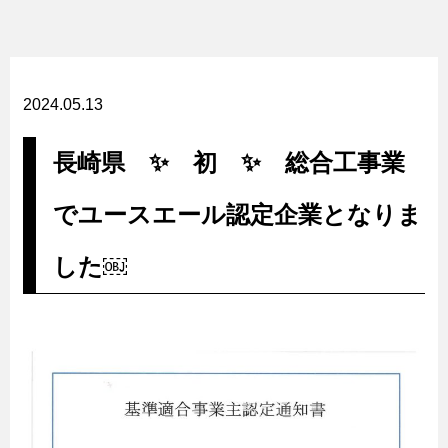
2024.05.13
長崎県 ✨ 初 ✨ 総合工事業
でユースエール認定企業となりま
した￼