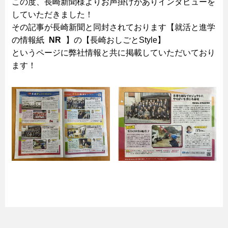
この度、長崎新聞様よりお声掛けがありインタビューを
していただきました！
その記事が長崎新聞と同封されております【就活と進学
の情報紙
NR
】の【長崎おしごとStyle】
というページに弊社情報と共に掲載していただいており
ます！