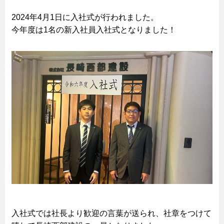
2024年4月1日に入社式が行われました。
今年度は1名の新入社員入社式となりました！
入社式では社長より歓迎の言葉が送られ、社章をつけて