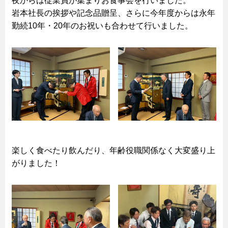
夜からは従業員が集まりお食事会を行いました。
岩本社長の挨拶や記念品贈呈、さらに今年度からは永年
勤続10年・20年のお祝いも合わせて行いました。
楽しく食べたり飲んだり、年齢役職関係なく大変盛り上
がりました！