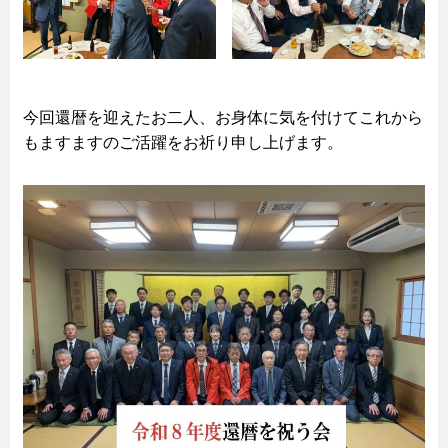
今回還暦を迎えたお二人、お身体に気を付けてこれから
もますますのご活躍をお祈り申し上げます。