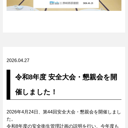
2026.04.27
令和8年度 安全大会・懇親会を開
催しました！
2026年4月24日、第44回安全大会・懇親会を開催しまし
た。
令和8年度の安全衛生管理計画の説明を行い、今年度も