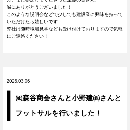
誠にありがとうございました！
このような説明会などで少しでも建設業に興味を持って
いただけたら嬉しいです！
弊社は随時職場見学なども受け付けておりますので気軽
にご連絡ください！
2026.03.06
㈱森谷商会さんと小野建㈱さんと
フットサルを行いました！