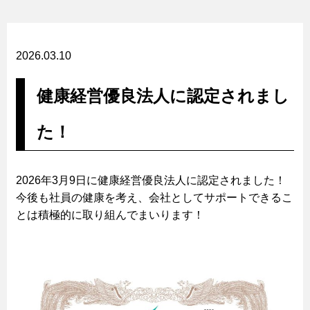
2026.03.10
健康経営優良法人に認定されまし
た！
2026年3月9日に健康経営優良法人に認定されました！
今後も社員の健康を考え、会社としてサポートできるこ
とは積極的に取り組んでまいります！