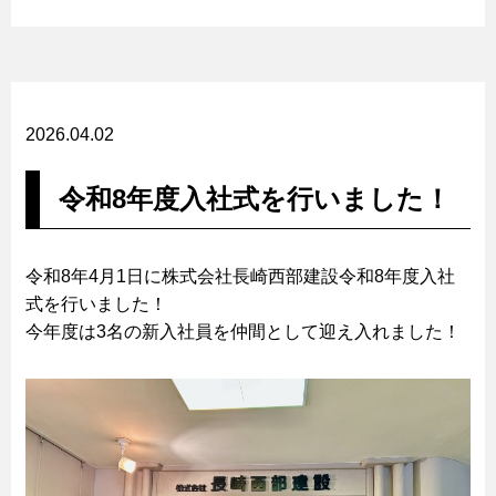
2026.04.02
令和8年度入社式を行いました！
令和8年4月1日に株式会社長崎西部建設令和8年度入社
式を行いました！
今年度は3名の新入社員を仲間として迎え入れました！