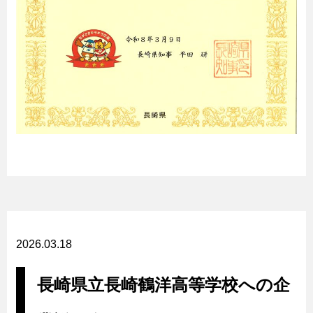
2026.03.18
長崎県立長崎鶴洋高等学校への企