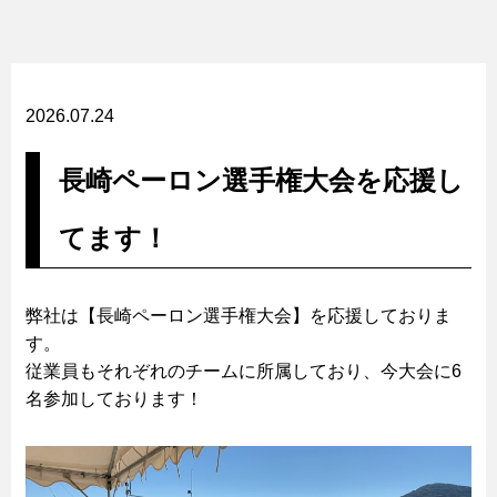
2026.07.24
長崎ペーロン選手権大会を応援し
てます！
弊社は【長崎ペーロン選手権大会】を応援しておりま
す。
従業員もそれぞれのチームに所属しており、今大会に6
名参加しております！