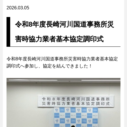
2026.03.05
令和8年度長崎河川国道事務所災
害時協力業者基本協定調印式
令和8年度長崎河川国道事務所災害時協力業者基本協定
調印式へ参加し、協定を結んできました！