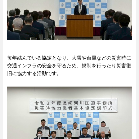
毎年結んでいる協定となり、大雪や台風などの災害時に
交通インフラの安全を守るため、規制を行ったり災害復
旧に協力する活動です。