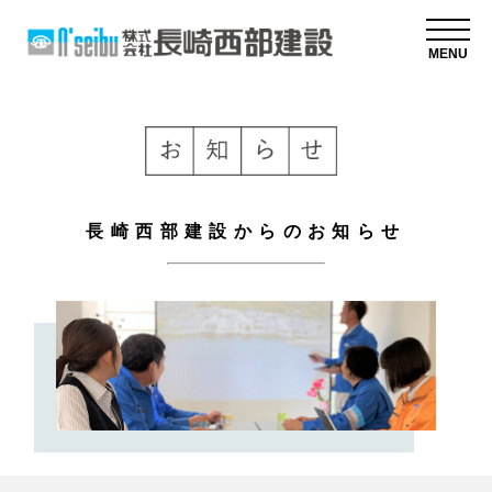
MENU
長崎西部建設からのお知らせ