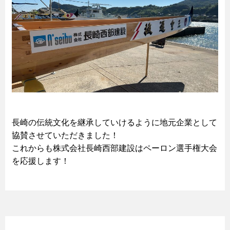
長崎の伝統文化を継承していけるように地元企業として
協賛させていただきました！
これからも株式会社長崎西部建設はペーロン選手権大会
を応援します！