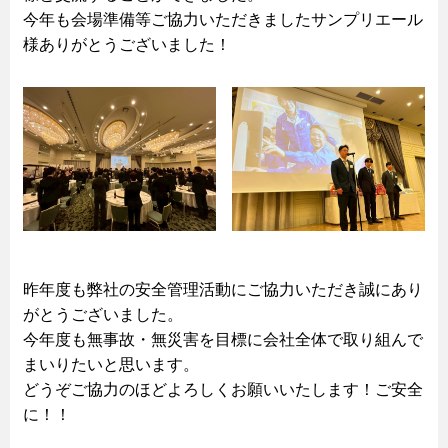
今年も会場準備等ご協力いただきましたサンプリエール
様ありがとうございました！
昨年度も弊社の安全管理活動にご協力いただき誠にあり
がとうございました。
今年度も無事故・無災害を目標に会社全体で取り組んで
まいりたいと思います。
どうぞご協力のほどよろしくお願いいたします！ご安全
に！！