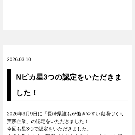
2026.03.10
Nピカ星3つの認定をいただきま
した！
2026年3月9日に「長崎県誰もが働きやすい職場づくり
実践企業」の認定をいただきました！
今回も星3つで認定をいただきました。