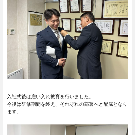
入社式後は雇い入れ教育を行いました。
今後は研修期間を終え、それぞれの部署へと配属となり
ます。