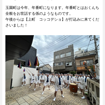
玉園町は今年、年番町になります。年番町とはおくんち
全般をお世話する係のようなものです。
午後からは【上町 コッコデショ】が打込みに来てくだ
さいました！