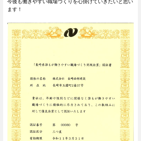
今後も働きやすい職場づくりを心掛けていきたいと思い
ます！