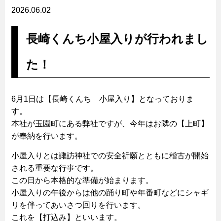
2026.06.02
長崎くんち小屋入りが行われまし
た！
6月1日は【長崎くんち 小屋入り】となっておりま
す。
本社が玉園町にある弊社ですが、今年はお隣の【上町】
が奉納を行います。
小屋入りとは諏訪神社での安全祈願とともに稽古が開始
される重要な行事です。
この日から本格的な準備が始まります。
小屋入りの午後からは他の踊り町や年番町などにシャギ
リを伴ってあいさつ回りを行います。
これを【打込み】といいます。