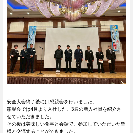
安全大会終了後には懇親会を行いました。
懇親会では4月より入社した、3名の新入社員を紹介さ
せていただきました。
その後は美味しい食事と会話で、参加していただいた皆
様と交流することができました。