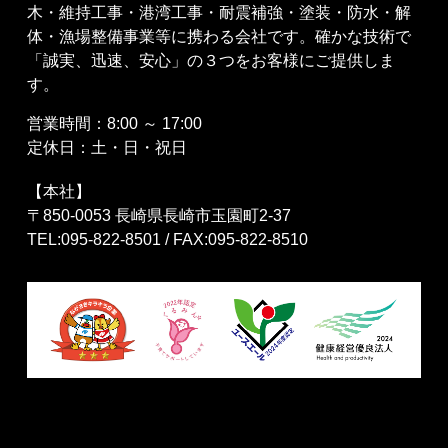
木・維持工事・港湾工事・耐震補強・塗装・防水・解
体・漁場整備事業等に携わる会社です。確かな技術で
「誠実、迅速、安心」の３つをお客様にご提供しま
す。
営業時間：8:00 ～ 17:00
定休日：土・日・祝日
【本社】
〒850-0053 長崎県長崎市玉園町2-37
TEL:095-822-8501 / FAX:095-822-8510