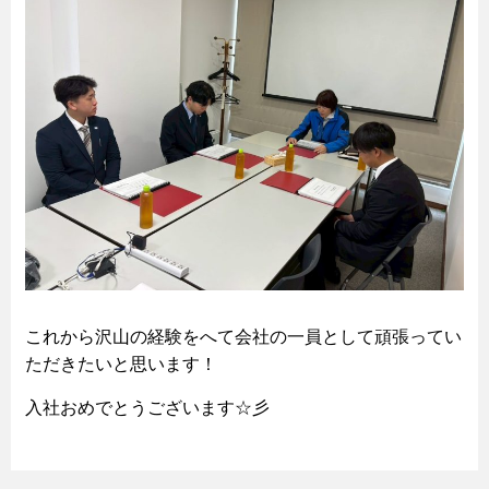
これから沢山の経験をへて会社の一員として頑張ってい
ただきたいと思います！
入社おめでとうございます☆彡