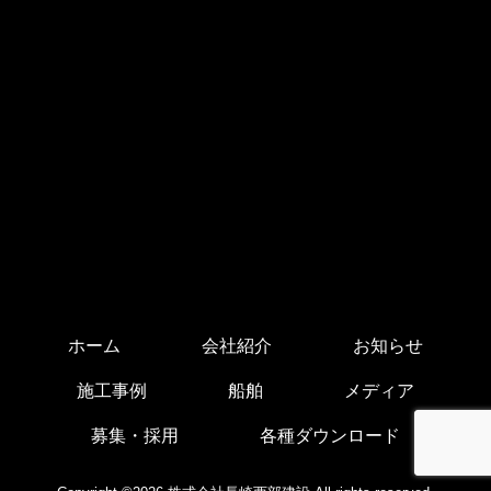
ホーム
会社紹介
お知らせ
施工事例
船舶
メディア
募集・採用
各種ダウンロード