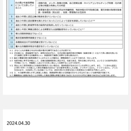
2024.04.30