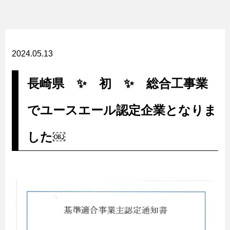
2024.05.13
長崎県 ✨ 初 ✨ 総合工事業
でユースエール認定企業となりま
した￼