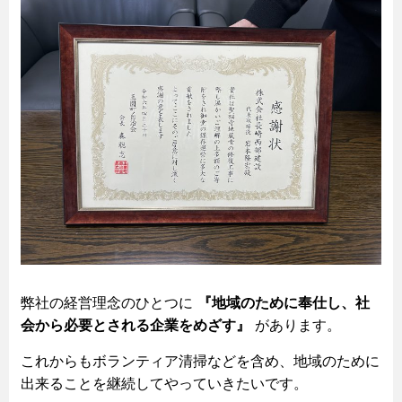
弊社の経営理念のひとつに
『地域のために奉仕し、社
会から必要とされる企業をめざす』
があります。
これからもボランティア清掃などを含め、地域のために
出来ることを継続してやっていきたいです。