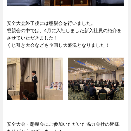
安全大会終了後には懇親会を行いました。
懇親会の中では、4月に入社しました新入社員の紹介を
させていただきました！
くじ引き大会なども企画し大盛況となりました！
安全大会・懇親会にご参加いただいた協力会社の皆様、