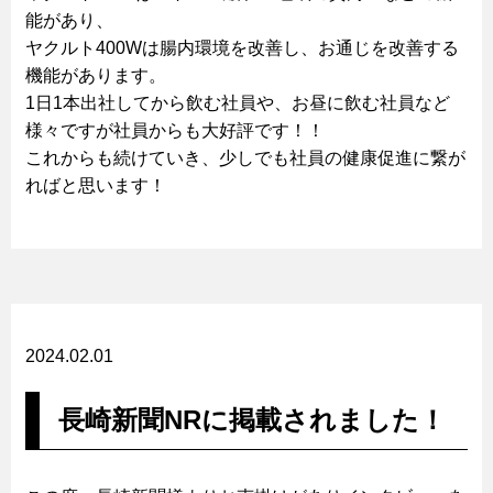
能があり、
ヤクルト400Wは腸内環境を改善し、お通じを改善する
機能があります。
1日1本出社してから飲む社員や、お昼に飲む社員など
様々ですが社員からも大好評です！！
これからも続けていき、少しでも社員の健康促進に繋が
ればと思います！
2024.02.01
長崎新聞NRに掲載されました！