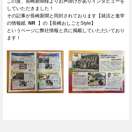
この度、長崎新聞様よりお声掛けがありインタビューを
していただきました！
その記事が長崎新聞と同封されております【就活と進学
の情報紙
NR
】の【長崎おしごとStyle】
というページに弊社情報と共に掲載していただいており
ます！