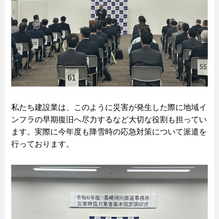
私たち建設業は、このように災害が発生した際に地域イ
ンフラの早期復旧へ尽力するなど大切な役割も担ってい
ます。実際に今年度も降雪時の応急対策について派遣を
行っております。