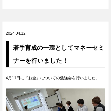
2024.04.12
若手育成の一環としてマネーセミ
ナーを行いました！
4月11日に『お金』についての勉強会を行いました。