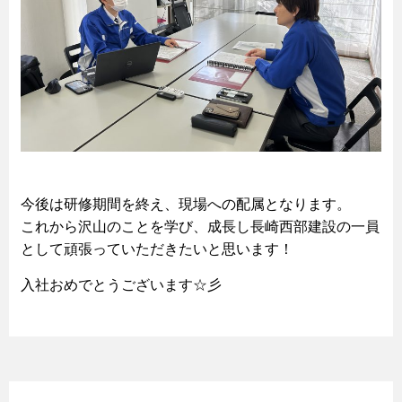
今後は研修期間を終え、現場への配属となります。
これから沢山のことを学び、成長し長崎西部建設の一員
として頑張っていただきたいと思います！
入社おめでとうございます☆彡