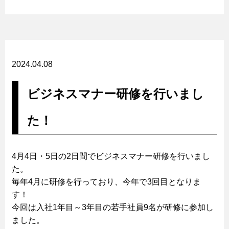
2024.04.08
ビジネスマナー研修を行いまし
た！
4月4日・5日の2日間でビジネスマナー研修を行いまし
た。
毎年4月に研修を行っており、今年で3回目となりま
す！
今回は入社1年目～3年目の若手社員9名が研修に参加し
ました。