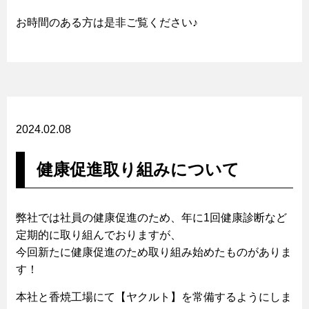
お時間のある方は是非ご覧ください♪
2024.02.08
健康促進取り組みについて
弊社では社員の健康促進のため、年に1回健康診断など
定期的に取り組んでおりますが、
今回新たに健康促進のため取り組み始めたものがありま
す！
本社と香焼工場にて【ヤクルト】を常備するようにしま