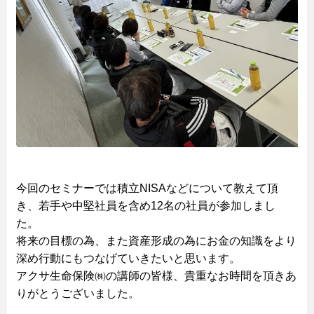
今回のセミナーでは積立NISAなどについて教えて頂
き、若手や中堅社員を含め12名の社員が参加しまし
た。
将来の目標の為、また資産形成の為にお金の知識をより
深め行動にもつなげていきたいと思います。
アクサ生命保険㈱の講師の皆様、貴重なお時間を頂きあ
りがとうございました。