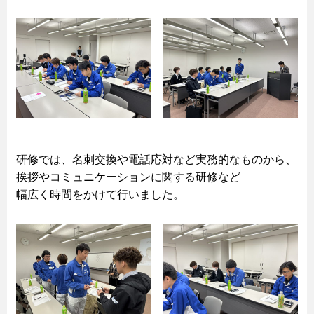
研修では、名刺交換や電話応対など実務的なものから、
挨拶やコミュニケーションに関する研修など
幅広く時間をかけて行いました。