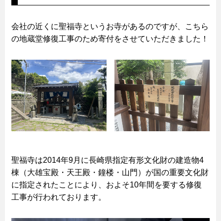
会社の近くに聖福寺というお寺があるのですが、こちら
の地蔵堂修復工事のため寄付をさせていただきました！
聖福寺は2014年9月に長崎県指定有形文化財の建造物4
棟（大雄宝殿・天王殿・鐘楼・山門）が国の重要文化財
に指定されたことにより、およそ10年間を要する修復
工事が行われております。