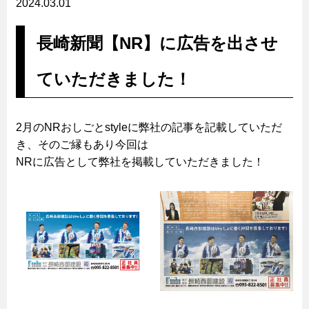
2024.03.01
長崎新聞【NR】に広告を出させ
ていただきました！
2月のNRおしごとstyleに弊社の記事を記載していただ
き、そのご縁もあり今回は
NRに広告として弊社を掲載していただきました！