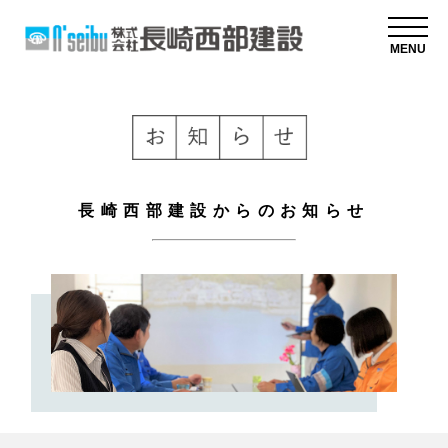
MENU
長崎西部建設からのお知らせ