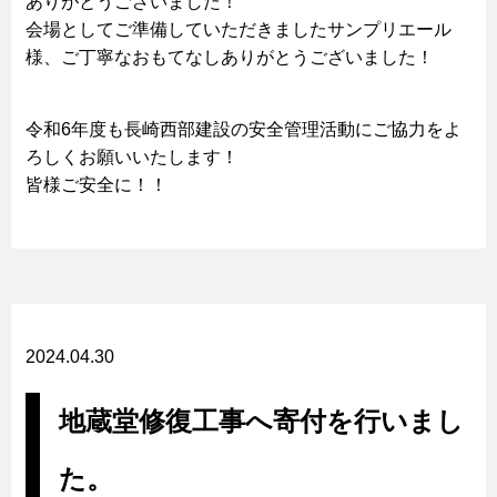
ありがとうございました！
会場としてご準備していただきましたサンプリエール
様、ご丁寧なおもてなしありがとうございました！
令和6年度も長崎西部建設の安全管理活動にご協力をよ
ろしくお願いいたします！
皆様ご安全に！！
2024.04.30
地蔵堂修復工事へ寄付を行いまし
た。