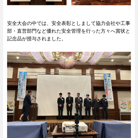
安全大会の中では、安全表彰としまして協力会社や工事
部・直営部門など優れた安全管理を行った方々へ賞状と
記念品が授与されました。