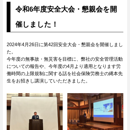
令和6年度安全大会・懇親会を開
催しました！
2024年4月26日に第42回安全大会・懇親会を開催しまし
た。
今年度の無事故・無災害を目標に、弊社の安全管理活動
についての報告や、今年度の4月より適用となります労
働時間の上限規制に関する話を社会保険労務士の縄本先
生をお招きし講演していただきました。