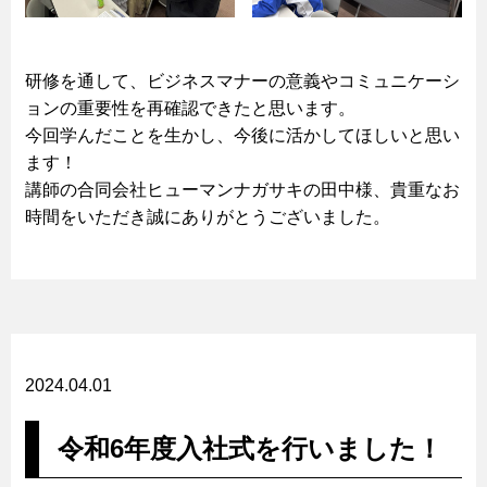
研修を通して、ビジネスマナーの意義やコミュニケーシ
ョンの重要性を再確認できたと思います。
今回学んだことを生かし、今後に活かしてほしいと思い
ます！
講師の合同会社ヒューマンナガサキの田中様、貴重なお
時間をいただき誠にありがとうございました。
2024.04.01
令和6年度入社式を行いました！