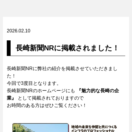
2026.02.10
長崎新聞NRに掲載されました！
長崎新聞NRに弊社の紹介を掲載させていただきまし
た！
今回で3度目となります。
長崎新聞NRのホームページにも
『魅力的な長崎の企
業』
として掲載されておりますので
お時間のある方はぜひご覧ください！