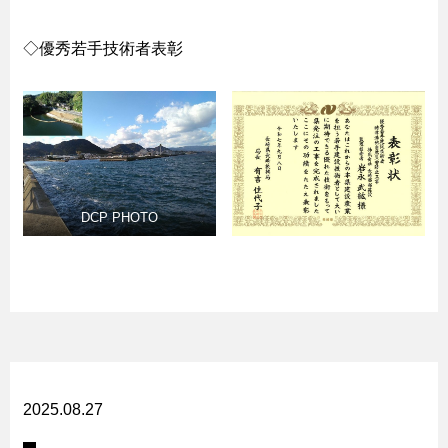
◇優秀若手技術者表彰
DCP PHOTO
2025.08.27