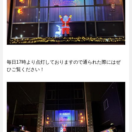
毎日17時より点灯しておりますので通られた際にはぜ
ひご覧ください！