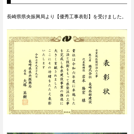
長崎県県央振興局より【優秀工事表彰】を受けました。