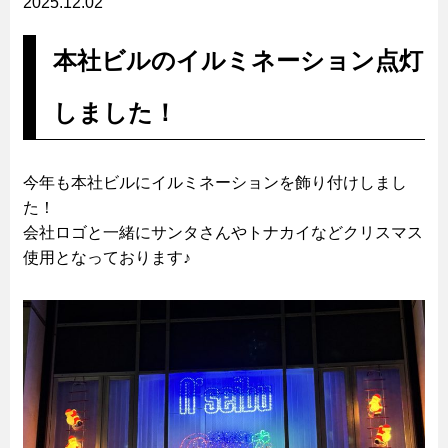
2025.12.02
本社ビルのイルミネーション点灯
しました！
今年も本社ビルにイルミネーションを飾り付けしまし
た！
会社ロゴと一緒にサンタさんやトナカイなどクリスマス
使用となっております♪