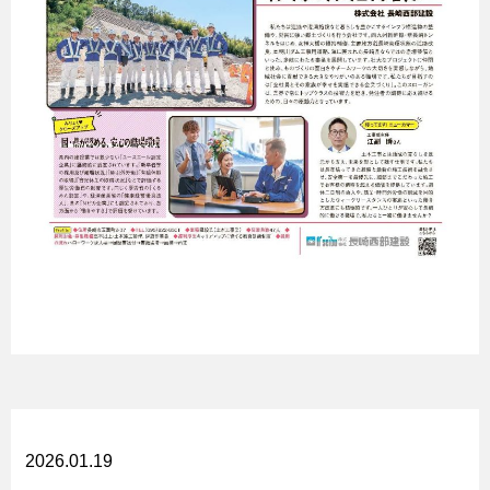
2026.01.19