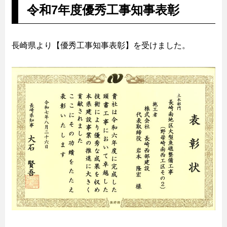
令和7年度優秀工事知事表彰
長崎県より【優秀工事知事表彰】を受けました。