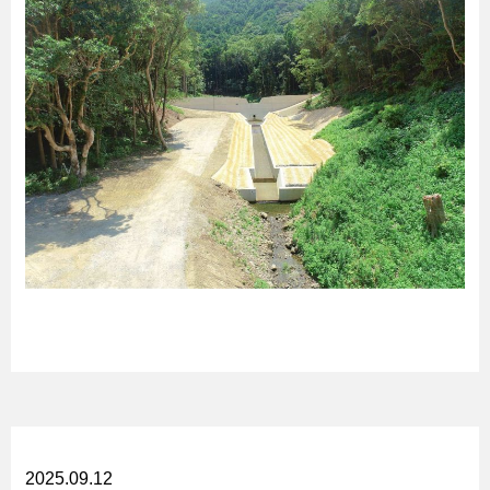
2025.09.12