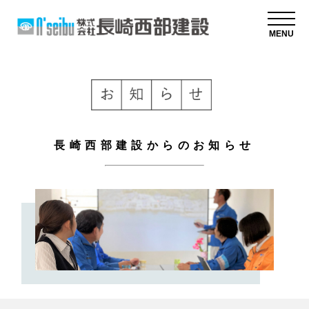
MENU
長崎西部建設からのお知らせ