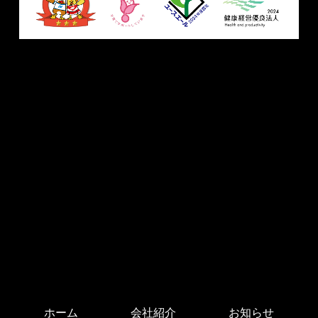
ホーム
会社紹介
お知らせ