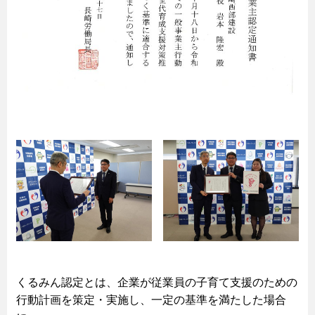
くるみん認定とは、企業が従業員の子育て支援のための
行動計画を策定・実施し、一定の基準を満たした場合