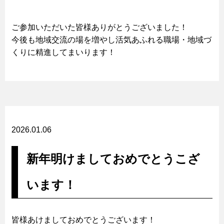
ご参加いただいた皆様ありがとうございました！
今後も地域交流の場を増やし活気あふれる職場・地域づ
くりに精進してまいります！
2026.01.06
新年明けましておめでとうこざ
います！
皆様あけましておめでとうございます！