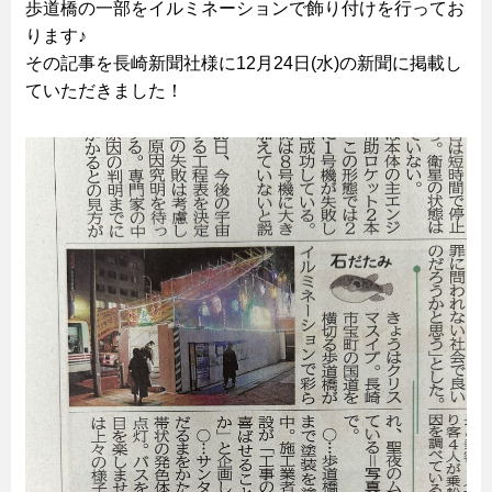
歩道橋の一部をイルミネーションで飾り付けを行ってお
ります♪
その記事を長崎新聞社様に12月24日(水)の新聞に掲載し
ていただきました！