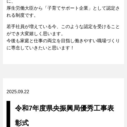
に、
厚生労働大臣から「子育てサポート企業」として認定さ
れる制度です。
若手社員が増えている今、このような認定を受けること
ができ大変嬉しく思います。
今後も家庭と仕事の両立を目指し働きやすい職場づくり
に専念していきたいと思います！
2025.09.22
令和7年度県央振興局優秀工事表
彰式