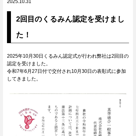
2025.10.31
2回目のくるみん認定を受けまし
た！
2025年10月30日くるみん認定式が行われ弊社は2回目の
認定を受けました。
令和7年6月27日付で交付され10月30日の表彰式に参加
してきました。