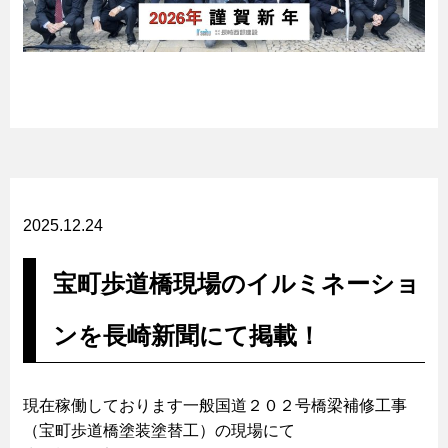
2025.12.24
宝町歩道橋現場のイルミネーショ
ンを長崎新聞にて掲載！
現在稼働しております一般国道２０２号橋梁補修工事
（宝町歩道橋塗装塗替工）の現場にて