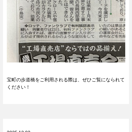
宝町の歩道橋をご利用される際は、ぜひご覧になられて
ください！