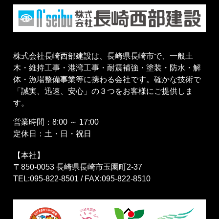
株式会社長崎西部建設は、長崎県長崎市で、一般土
木・維持工事・港湾工事・耐震補強・塗装・防水・解
体・漁場整備事業等に携わる会社です。確かな技術で
「誠実、迅速、安心」の３つをお客様にご提供しま
す。
営業時間：8:00 ～ 17:00
定休日：土・日・祝日
【本社】
〒850-0053 長崎県長崎市玉園町2-37
TEL:095-822-8501 / FAX:095-822-8510