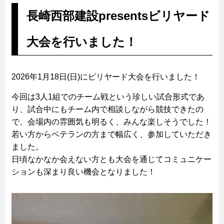
長崎西部建設presentsビリヤード
大会を行いました！
2026年1月18日(日)にビリヤード大会を行いました！
今回は3人1組でのチーム戦という珍しい試合形式であ
り、試合中にもチーム内で相談しながら競技できたの
で、会場内の雰囲気も明るく、みんな楽しそうでした！
若い方からベテランの方まで幅広く、参加していただき
ました。
日頃なかなか会えない方とも大会を通じてコミュニケー
ションも深まり良い機会となりました！