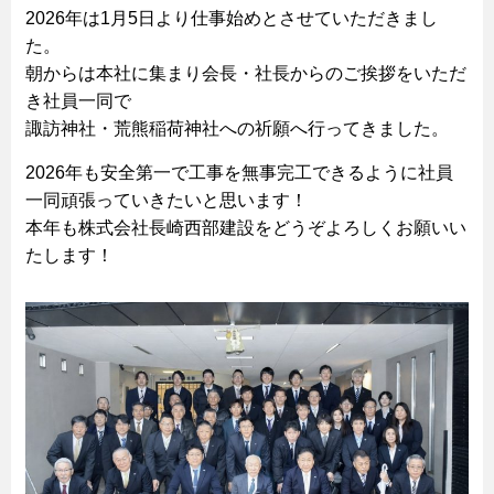
2026年は1月5日より仕事始めとさせていただきまし
た。
朝からは本社に集まり会長・社長からのご挨拶をいただ
き社員一同で
諏訪神社・荒熊稲荷神社への祈願へ行ってきました。
2026年も安全第一で工事を無事完工できるように社員
一同頑張っていきたいと思います！
本年も株式会社長崎西部建設をどうぞよろしくお願いい
たします！