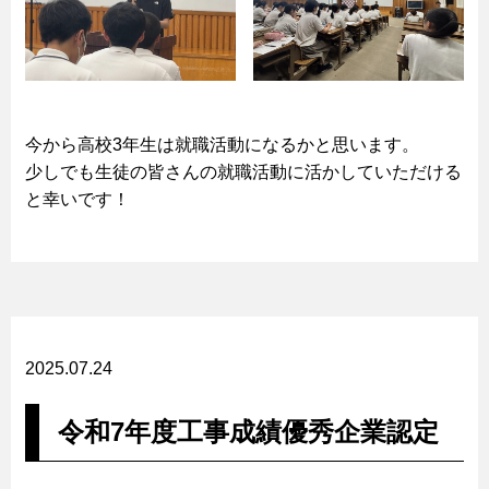
今から高校3年生は就職活動になるかと思います。
少しでも生徒の皆さんの就職活動に活かしていただける
と幸いです！
2025.07.24
令和7年度工事成績優秀企業認定