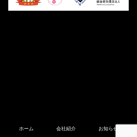
ホーム
会社紹介
お知らせ