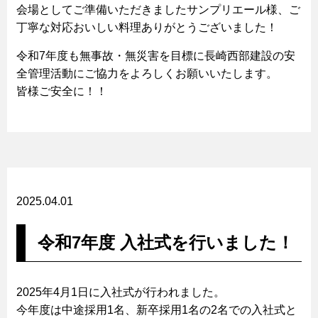
会場としてご準備いただきましたサンプリエール様、ご
丁寧な対応おいしい料理ありがとうございました！
令和7年度も無事故・無災害を目標に長崎西部建設の安
全管理活動にご協力をよろしくお願いいたします。
皆様ご安全に！！
2025.04.01
令和7年度 入社式を行いました！
2025年4月1日に入社式が行われました。
今年度は中途採用1名、新卒採用1名の2名での入社式と