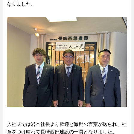
なりました。
入社式では岩本社長より歓迎と激励の言葉が送られ、社
章をつけ晴れて長崎西部建設の一員となりました。