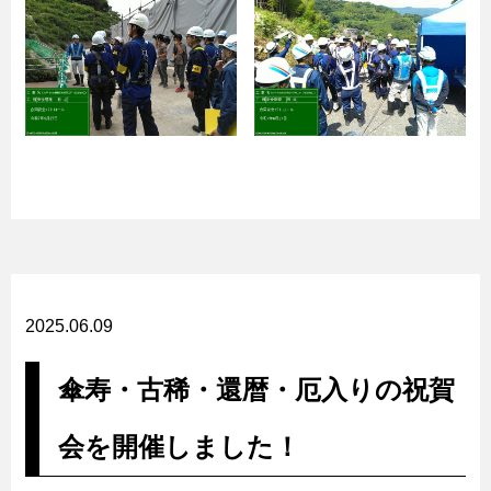
2025.06.09
傘寿・古稀・還暦・厄入りの祝賀
会を開催しました！