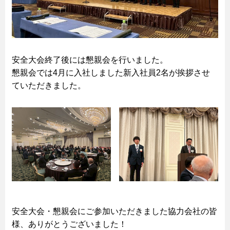
安全大会終了後には懇親会を行いました。
懇親会では4月に入社しました新入社員2名が挨拶させ
ていただきました。
安全大会・懇親会にご参加いただきました協力会社の皆
様、ありがとうございました！