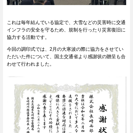
これは毎年結んでいる協定で、大雪などの災害時に交通
インフラの安全を守るため、規制を行ったり災害復旧に
協力する活動です。
今回の調印式では、2月の大寒波の際に協力をさせてい
ただいた件について、国土交通省より感謝状の贈呈も合
わせて行われました。