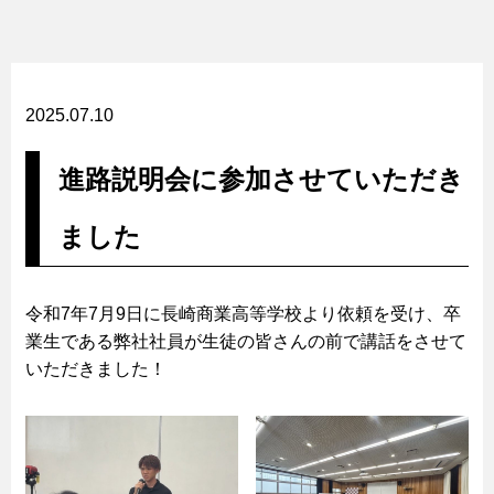
2025.07.10
進路説明会に参加させていただき
ました
令和7年7月9日に長崎商業高等学校より依頼を受け、卒
業生である弊社社員が生徒の皆さんの前で講話をさせて
いただきました！