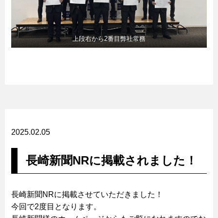
上段右から2番目弊社常務
2025.02.05
長崎新聞NRに掲載されました！
長崎新聞NRに掲載させていただきました！
今回で2度目となります。