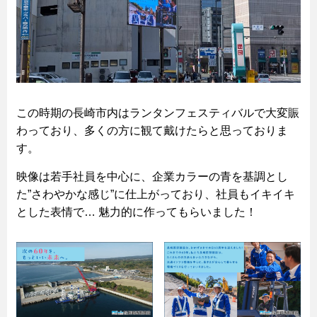
この時期の長崎市内はランタンフェスティバルで大変賑
わっており、多くの方に観て戴けたらと思っておりま
す。
映像は若手社員を中心に、企業カラーの青を基調とし
た”さわやかな感じ”に仕上がっており、社員もイキイキ
とした表情で… 魅力的に作ってもらいました！