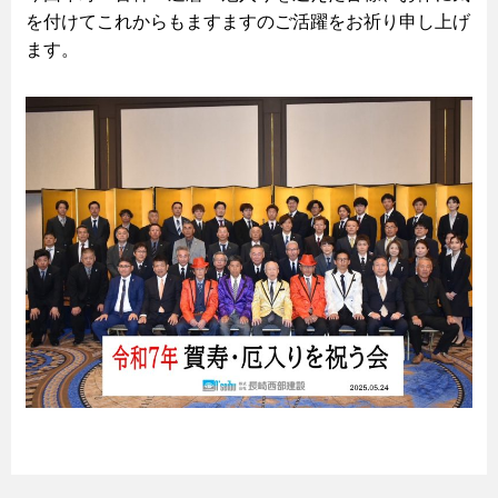
を付けてこれからもますますのご活躍をお祈り申し上げ
ます。