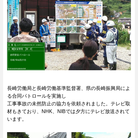
長崎労働局と長崎労働基準監督署、県の長崎振興局によ
る合同パトロールを実施し
工事事故の未然防止の協力を依頼されました。テレビ取
材もきており、NHK、NIBでは夕方にテレビ放送されて
います。