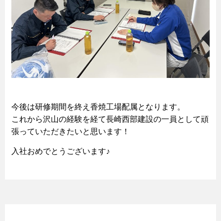
今後は研修期間を終え香焼工場配属となります。
これから沢山の経験を経て長崎西部建設の一員として頑
張っていただきたいと思います！
入社おめでとうございます♪