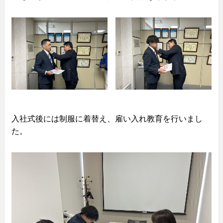
入社式後には制服に着替え、雇い入れ教育を行いまし
た。