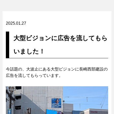
2025.01.27
大型ビジョンに広告を流してもら
いました！
今話題の、大波止にある大型ビジョンに長崎西部建設の
広告を流してもらっています。