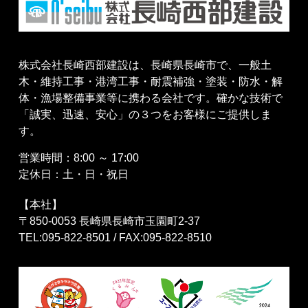
株式会社長崎西部建設は、長崎県長崎市で、一般土
木・維持工事・港湾工事・耐震補強・塗装・防水・解
体・漁場整備事業等に携わる会社です。確かな技術で
「誠実、迅速、安心」の３つをお客様にご提供しま
す。
営業時間：8:00 ～ 17:00
定休日：土・日・祝日
【本社】
〒850-0053 長崎県長崎市玉園町2-37
TEL:095-822-8501 / FAX:095-822-8510