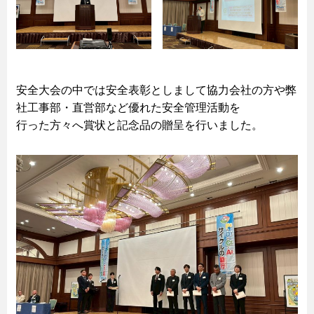
安全大会の中では安全表彰としまして協力会社の方や弊
社工事部・直営部など優れた安全管理活動を
行った方々へ賞状と記念品の贈呈を行いました。