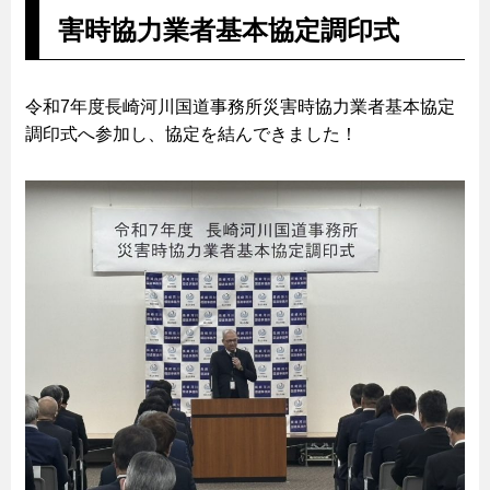
害時協力業者基本協定調印式
令和7年度長崎河川国道事務所災害時協力業者基本協定
調印式へ参加し、協定を結んできました！