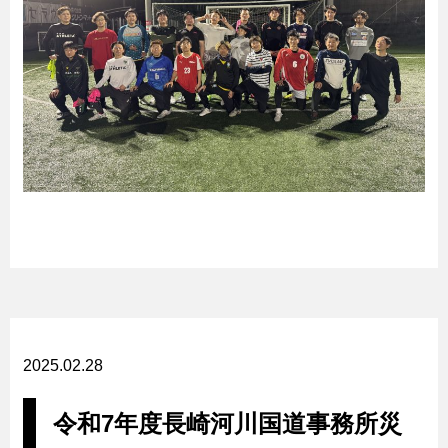
2025.02.28
令和7年度長崎河川国道事務所災