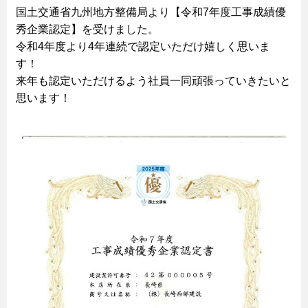
国土交通省九州地方整備局より【令和7年度工事成績優
秀企業認定】を受けました。
令和4年度より4年連続で認定いただけ嬉しく思いま
す！
来年も認定いただけるよう社員一同頑張っていきたいと
思います！