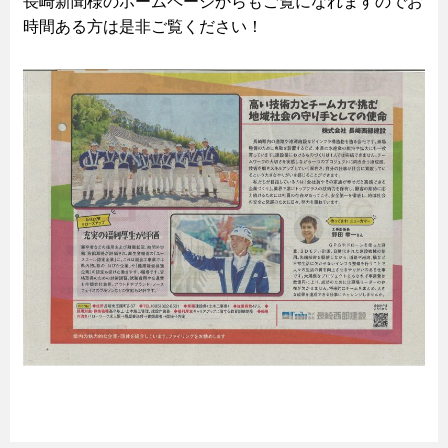
長崎新聞様のホームページからもご覧になれますのでお
時間ある方は是非ご覧ください！