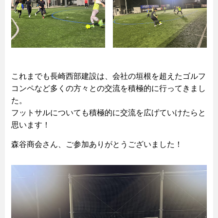
これまでも長崎西部建設は、会社の垣根を超えたゴルフ
コンペなど多くの方々との交流を積極的に行ってきまし
た。
フットサルについても積極的に交流を広げていけたらと
思います！
森谷商会さん、ご参加ありがとうございました！