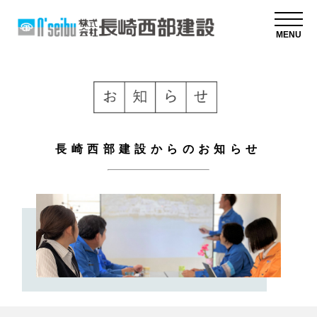
MENU
長崎西部建設からのお知らせ