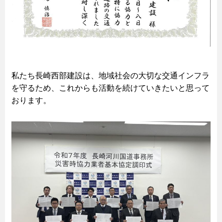
私たち長崎西部建設は、地域社会の大切な交通インフラ
を守るため、これからも活動を続けていきたいと思って
おります。