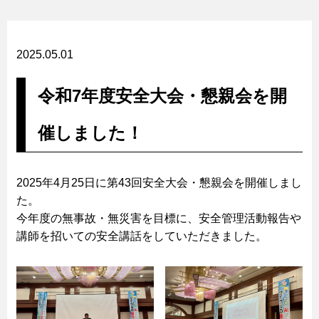
2025.05.01
令和7年度安全大会・懇親会を開
催しました！
2025年4月25日に第43回安全大会・懇親会を開催しまし
た。
今年度の無事故・無災害を目標に、安全管理活動報告や
講師を招いての安全講話をしていただきました。