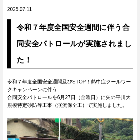
2025.07.11
令和７年度全国安全週間に伴う合
同安全パトロールが実施されまし
た！
令和７年度全国安全週間及びSTOP！熱中症クールワー
クキャンペーンに伴う
合同安全パトロールを6月27日（金曜日）に矢の平川大
規模特定砂防等工事（渓流保全工）で実施しました。