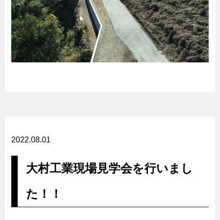
2022.08.01
大村工業現場見学会を行いまし
た！！