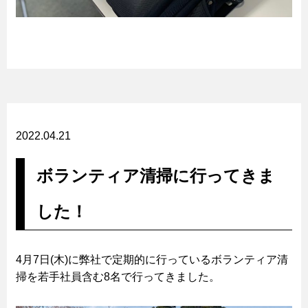
2022.04.21
ボランティア清掃に行ってきま
した！
4月7日(木)に弊社で定期的に行っているボランティア清
掃を若手社員含む8名で行ってきました。