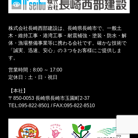
株式会社長崎西部建設は、長崎県長崎市で、一般土
木・維持工事・港湾工事・耐震補強・塗装・防水・解
体・漁場整備事業等に携わる会社です。確かな技術で
「誠実、迅速、安心」の３つをお客様にご提供しま
す。
営業時間：8:00 ～ 17:00
定休日：土・日・祝日
【本社】
〒850-0053 長崎県長崎市玉園町2-37
TEL:095-822-8501 / FAX:095-822-8510