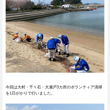
今回は大村・千々石・大瀬戸3カ所のボランティア清掃
を1日がかりで行いました。