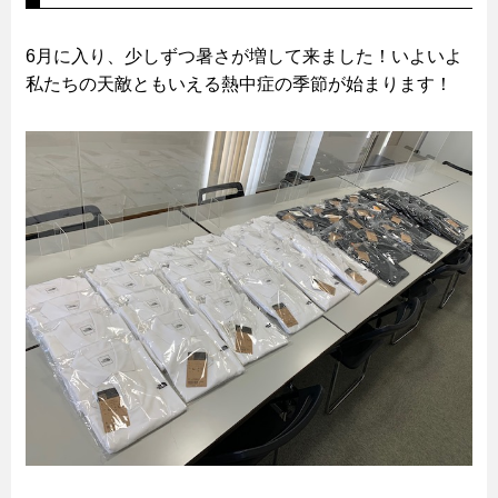
6月に入り、少しずつ暑さが増して来ました！いよいよ
私たちの天敵ともいえる熱中症の季節が始まります！