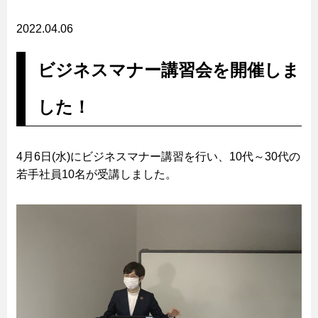
2022.04.06
ビジネスマナー講習会を開催しま
した！
4月6日(水)にビジネスマナー講習を行い、10代～30代の
若手社員10名が受講しました。