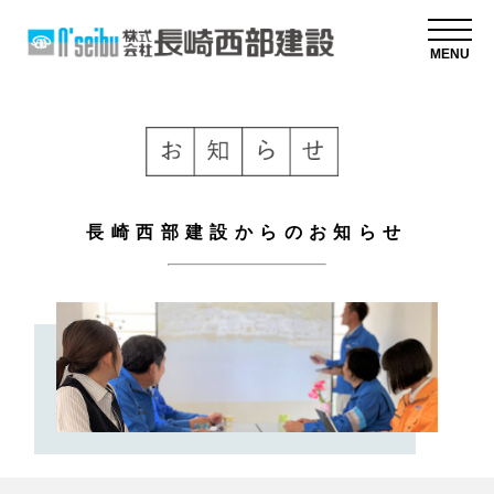
MENU
長崎西部建設からのお知らせ