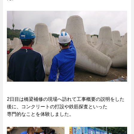
2日目は橋梁補修の現場へ訪れて工事概要の説明をした
後に、コンクリートの打設や鉄筋探査といった
専門的なことを体験しました。