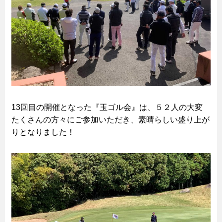
13回目の開催となった『玉ゴル会』は、５２人の大変
たくさんの方々にご参加いただき、素晴らしい盛り上が
りとなりました！