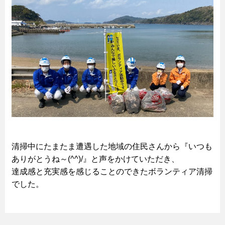
清掃中にたまたま遭遇した地域の住民さんから『いつも
ありがとうね～(^^)/』と声をかけていただき、
達成感と充実感を感じることのできたボランティア清掃
でした。