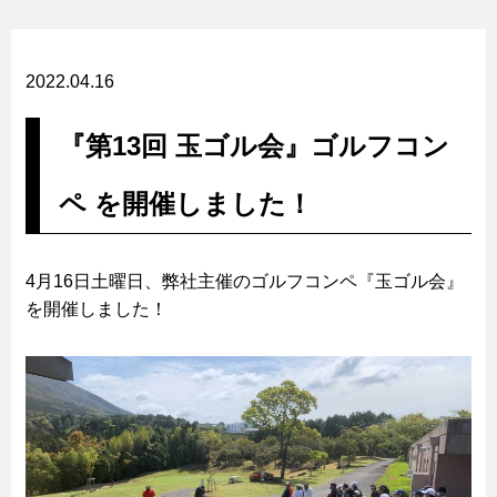
2022.04.16
『第13回 玉ゴル会』ゴルフコン
ペ を開催しました！
4月16日土曜日、弊社主催のゴルフコンペ『玉ゴル会』
を開催しました！