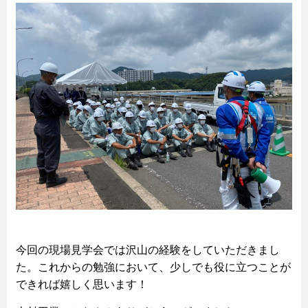
今回の現場見学会では沢山の経験をしていただきまし
た。これからの勉強において、少しでも役に立つことが
できれば嬉しく思います！