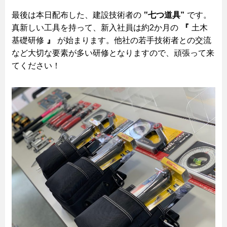
最後は本日配布した、建設技術者の
‟七つ道具”
です。
真新しい工具を持って、新入社員は約2か月の
『
土木
基礎研修
』
が始まります。他社の若手技術者との交流
など大切な要素が多い研修となりますので、頑張って来
てください！