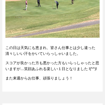
この日は天気にも恵まれ、皆さん仕事とは少し違った
清々しいい汗をかいていらっしゃいました。
スコアが良かった方も悪かった方もいらっしゃったと思
いますが…笑顔あふれる楽しい１日となりました !(^^)!
また来週からお仕事、頑張りましょう！