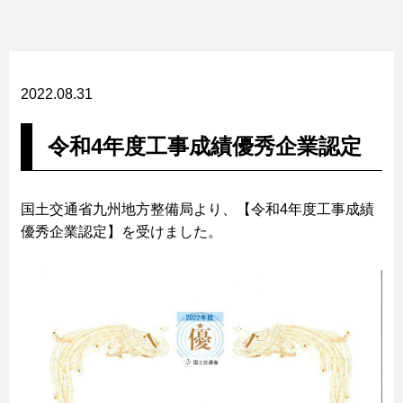
2022.08.31
令和4年度工事成績優秀企業認定
国土交通省九州地方整備局より、【令和4年度工事成績
優秀企業認定】を受けました。