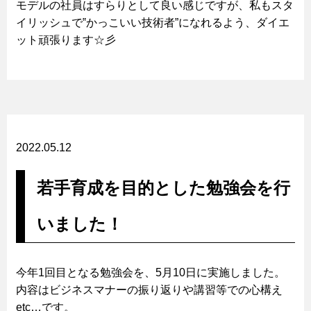
モデルの社員はすらりとして良い感じですが、私もスタ
イリッシュで‟かっこいい技術者”になれるよう、ダイエ
ット頑張ります☆彡
2022.05.12
若手育成を目的とした勉強会を行
いました！
今年1回目となる勉強会を、5月10日に実施しました。
内容はビジネスマナーの振り返りや講習等での心構え
etc…です。