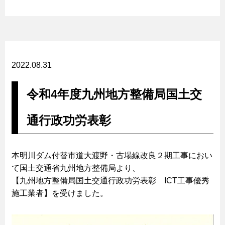
2022.08.31
令和4年度九州地方整備局国土交
通行政功労表彰
本明川ダム付替市道大渡野・古場線改良２期工事におい
て国土交通省九州地方整備局より、
【九州地方整備局国土交通行政功労表彰 ICT工事優秀
施工業者】を受けました。