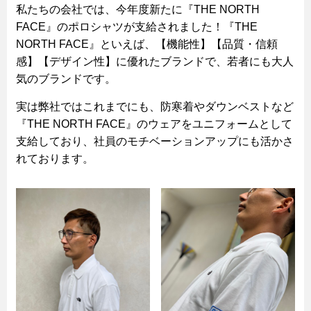
私たちの会社では、今年度新たに『THE NORTH
FACE』のポロシャツが支給されました！『THE
NORTH FACE』といえば、【機能性】【品質・信頼
感】【デザイン性】に優れたブランドで、若者にも大人
気のブランドです。
実は弊社ではこれまでにも、防寒着やダウンベストなど
『THE NORTH FACE』のウェアをユニフォームとして
支給しており、社員のモチベーションアップにも活かさ
れております。