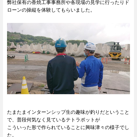
弊社保有の香焼工事事務所や各現場の見学に行ったりド
ローンの操縦を体験してもらいました。
たまたまインターンシップ生の趣味が釣りだということ
で、普段何気なく見ているテトラポットが
こういった形で作られていることに興味津々の様子でし
た。