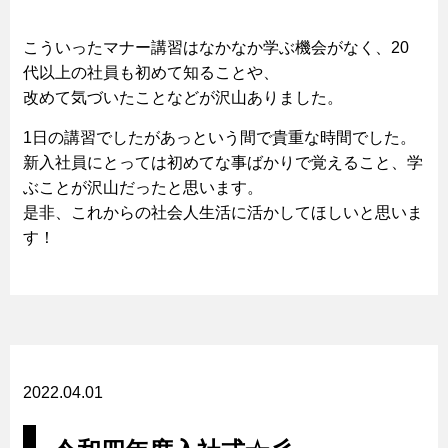
こういったマナー講習はなかなか学ぶ機会がなく、20
代以上の社員も初めて知ることや、
改めて気づいたことなどが沢山ありました。
1日の講習でしたがあっという間で貴重な時間でした。
新入社員にとっては初めてな事ばかりで覚えること、学
ぶことが沢山だったと思います。
是非、これからの社会人生活に活かしてほしいと思いま
す！
2022.04.01