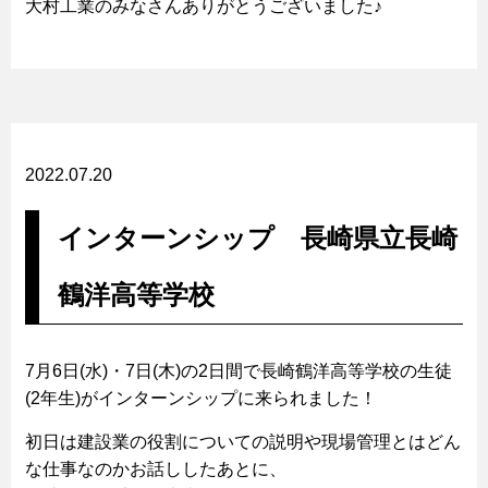
大村工業のみなさんありがとうございました♪
2022.07.20
インターンシップ 長崎県立長崎
鶴洋高等学校
7月6日(水)・7日(木)の2日間で長崎鶴洋高等学校の生徒
(2年生)がインターンシップに来られました！
初日は建設業の役割についての説明や現場管理とはどん
な仕事なのかお話ししたあとに、