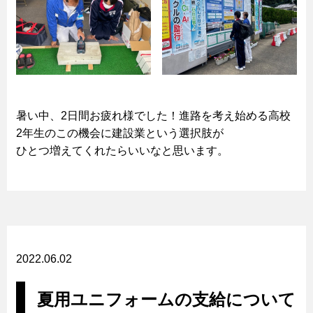
暑い中、2日間お疲れ様でした！進路を考え始める高校
2年生のこの機会に建設業という選択肢が
ひとつ増えてくれたらいいなと思います。
2022.06.02
夏用ユニフォームの支給について