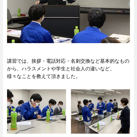
講習では、挨拶・電話対応・名刺交換など基本的なもの
から、ハラスメントや学生と社会人の違いなど、
様々なことを教えて頂きました。