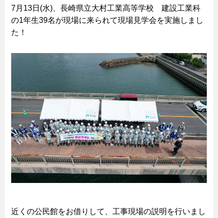
7月13日(水)、長崎県立大村工業高等学校 建設工業科
の1年生39名が現場に来られて現場見学会を実施しまし
た！
近くの公民館をお借りして、工事現場の説明を行いまし